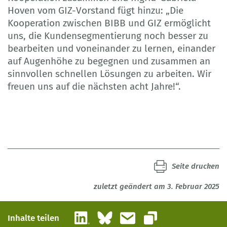
Hoven vom GIZ-Vorstand fügt hinzu: „Die
Kooperation zwischen BIBB und GIZ ermöglicht
uns, die Kundensegmentierung noch besser zu
bearbeiten und voneinander zu lernen, einander
auf Augenhöhe zu begegnen und zusammen an
sinnvollen schnellen Lösungen zu arbeiten. Wir
freuen uns auf die nächsten acht Jahre!“.
Seite drucken
zuletzt geändert am 3. Februar 2025
LinkedIn
Bluesky
E-Mail
Inhalte teilen
Link kopieren