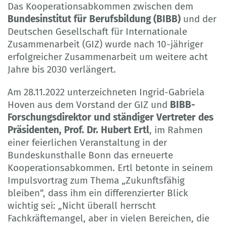
Das Kooperationsabkommen zwischen dem
Bundesinstitut für Berufsbildung (BIBB)
und der
Deutschen Gesellschaft für Internationale
Zusammenarbeit (GIZ) wurde nach 10-jähriger
erfolgreicher Zusammenarbeit um weitere acht
Jahre bis 2030 verlängert.
Am 28.11.2022 unterzeichneten Ingrid-Gabriela
Hoven aus dem Vorstand der GIZ und
BIBB-
Forschungsdirektor und ständiger Vertreter des
Präsidenten, Prof. Dr. Hubert Ertl
, im Rahmen
einer feierlichen Veranstaltung in der
Bundeskunsthalle Bonn das erneuerte
Kooperationsabkommen. Ertl betonte in seinem
Impulsvortrag zum Thema „Zukunftsfähig
bleiben“, dass ihm ein differenzierter Blick
wichtig sei: „Nicht überall herrscht
Fachkräftemangel, aber in vielen Bereichen, die