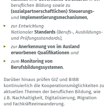
beruflichen Bildung sowie zu
(sozialpartnerschaftlichen) Steuerungs-
und
Implementierungsmechanismen
,
zur Entwicklung
Nationaler
Standards
(Berufs-, Ausbildungs-
und Prüfungsstandards),
zur
Anerkennung von im Ausland
erworbenen Qualifikationen
und
zum
Monitoring von
Berufsbildungssystemen
.
Darüber hinaus prüfen GIZ und BIBB
kontinuierlich die Kooperationsmöglichkeiten zu
aktuellen Themen der beruflichen Bildung, wie
z.B. Nachhaltigkeit, Digitalisierung, Migration
und Fachkräfteeinwanderung.