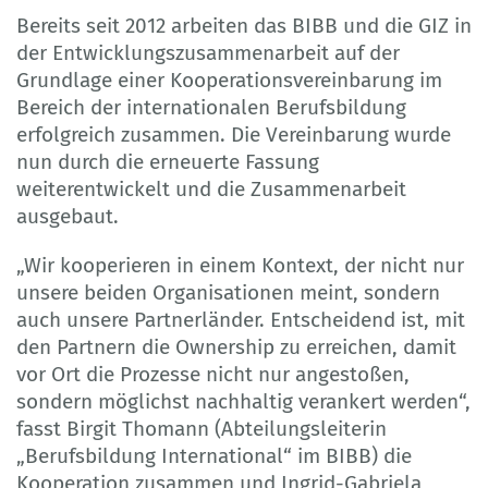
Bereits seit 2012 arbeiten das BIBB und die GIZ in
der Entwicklungszusammenarbeit auf der
Grundlage einer Kooperationsvereinbarung im
Bereich der internationalen Berufsbildung
erfolgreich zusammen. Die Vereinbarung wurde
nun durch die erneuerte Fassung
weiterentwickelt und die Zusammenarbeit
ausgebaut.
„Wir kooperieren in einem Kontext, der nicht nur
unsere beiden Organisationen meint, sondern
auch unsere Partnerländer. Entscheidend ist, mit
den Partnern die Ownership zu erreichen, damit
vor Ort die Prozesse nicht nur angestoßen,
sondern möglichst nachhaltig verankert werden“,
fasst Birgit Thomann (Abteilungsleiterin
„Berufsbildung International“ im BIBB) die
Kooperation zusammen und Ingrid-Gabriela