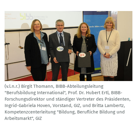
(v.l.n.r.) Birgit Thomann, BIBB-Abteilungsleitung
"Berufsbildung International", Prof. Dr. Hubert Ertl, BIBB-
Forschungsdirektor und ständiger Vertreter des Präsidenten,
Ingrid-Gabriela Hoven, Vorstand, GIZ, und Britta Lambertz,
Kompetenzcenterleitung "Bildung, Berufliche Bildung und
Arbeitsmarkt", GIZ