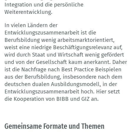
Integration und die persönliche
Weiterentwicklung.
In vielen Ländern der
Entwicklungszusammenarbeit ist die
Berufsbildung wenig arbeitsmarktorientiert,
weist eine niedrige Beschäftigungsrelevanz auf,
wird durch Staat und Wirtschaft wenig gefördert
und von der Gesellschaft kaum anerkannt. Daher
ist die Nachfrage nach Best Practice Beispielen
aus der Berufsbildung, insbesondere nach dem
deutschen dualen Ausbildungsmodell, in der
Entwicklungszusammenarbeit hoch. Hier setzt
die Kooperation von BIBB und GIZ an.
Gemeinsame Formate und Themen