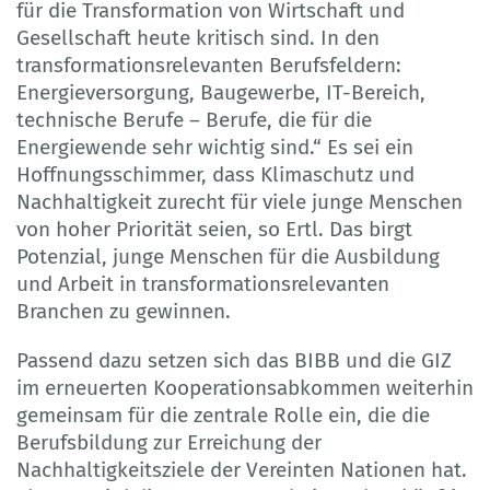
für die Transformation von Wirtschaft und
Gesellschaft heute kritisch sind. In den
transformationsrelevanten Berufsfeldern:
Energieversorgung, Baugewerbe, IT-Bereich,
technische Berufe – Berufe, die für die
Energiewende sehr wichtig sind.“ Es sei ein
Hoffnungsschimmer, dass Klimaschutz und
Nachhaltigkeit zurecht für viele junge Menschen
von hoher Priorität seien, so Ertl. Das birgt
Potenzial, junge Menschen für die Ausbildung
und Arbeit in transformationsrelevanten
Branchen zu gewinnen.
Passend dazu setzen sich das BIBB und die GIZ
im erneuerten Kooperationsabkommen weiterhin
gemeinsam für die zentrale Rolle ein, die die
Berufsbildung zur Erreichung der
Nachhaltigkeitsziele der Vereinten Nationen hat.