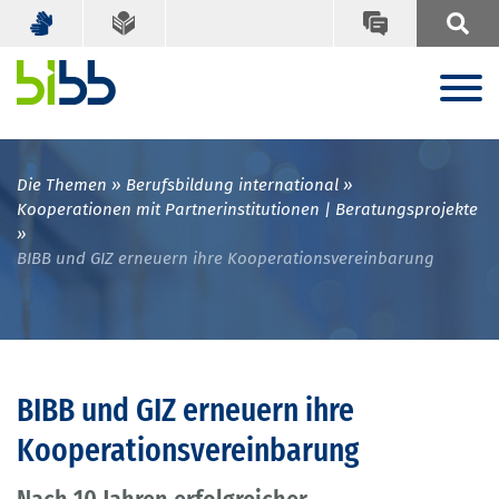
Die Themen
Berufsbildung international
Kooperationen mit Partnerinstitutionen | Beratungsprojekte
BIBB und GIZ erneuern ihre Kooperationsvereinbarung
BIBB und GIZ erneuern ihre
Kooperationsvereinbarung