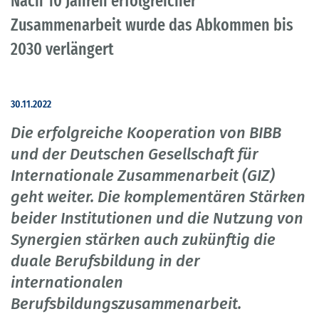
Nach 10 Jahren erfolgreicher
Zusammenarbeit wurde das Abkommen bis
2030 verlängert
30.11.2022
Die erfolgreiche Kooperation von BIBB
und der Deutschen Gesellschaft für
Internationale Zusammenarbeit (GIZ)
geht weiter. Die komplementären Stärken
beider Institutionen und die Nutzung von
Synergien stärken auch zukünftig die
duale Berufsbildung in der
internationalen
Berufsbildungszusammenarbeit.