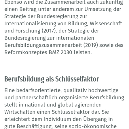
Ebenso wird die Zusammenarbeit auch zukünftig
einen Beitrag unter anderem zur Umsetzung der
Strategie der Bundesregierung zur
Internationalisierung von Bildung, Wissenschaft
und Forschung (2017), der Strategie der
Bundesregierung zur internationalen
Berufsbildungszusammenarbeit (2019) sowie des
Reformkonzeptes BMZ 2030 leisten.
Berufsbildung als Schlüsselfaktor
Eine bedarfsorientierte, qualitativ hochwertige
und partnerschaftlich organisierte Berufsbildung
stellt in national und global agierenden
Wirtschaften einen Schlüsselfaktor dar. Sie
erleichtert dem Individuum den Übergang in
gute Beschäftigung, seine sozio-ökonomische