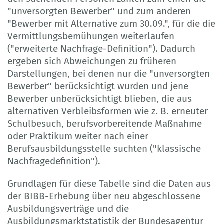
"unversorgten Bewerber" und zum anderen
"Bewerber mit Alternative zum 30.09.", für die die
Vermittlungsbemühungen weiterlaufen
("erweiterte Nachfrage-Definition"). Dadurch
ergeben sich Abweichungen zu früheren
Darstellungen, bei denen nur die "unversorgten
Bewerber" berücksichtigt wurden und jene
Bewerber unberücksichtigt blieben, die aus
alternativen Verbleibsformen wie z. B. erneuter
Schulbesuch, berufsvorbereitende Maßnahme
oder Praktikum weiter nach einer
Berufsausbildungsstelle suchten ("klassische
Nachfragedefinition").
Grundlagen für diese Tabelle sind die Daten aus
der BIBB-Erhebung über neu abgeschlossene
Ausbildungsverträge und die
Ausbildungsmarktstatistik der Bundesagentur