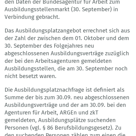
den Daten der Bundesagentur für Arbeit zum
Ausbildungsstellenmarkt (30. September) in
Verbindung gebracht.
Das Ausbildungsplatzangebot errechnet sich aus
der Zahl der zwischen dem 01. Oktober und dem
30. September des Folgejahres neu
abgeschlossenen Ausbildungsverträge zuzüglich
der bei den Arbeitsagenturen gemeldeten
Ausbildungsstellen, die am 30. September noch
nicht besetzt waren.
Die Ausbildungsplatznachfrage ist definiert als
Summe der bis zum 30.09. neu abgeschlossenen
Ausbildungsverträge und der am 30.09. bei den
Agenturen für Arbeit, ARGEn und zkT
gemeldeten, Ausbildungsplätze suchenden
Personen (vgl. § 86 Berufsbildungsgesetz). Zu
den suchenden Personen zählen zum einen die