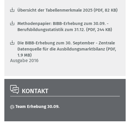
Übersicht der Tabellenmerkmale 2025 (PDF, 82 KB)
Methodenpapier: BIBB-Erhebung zum 30.09. -
Berufsbildungsstatistik zum 31.12. (PDF, 244 KB)
Die BIBB-Erhebung zum 30. September - Zentrale
Datenquelle für die Ausbildungsmarktbilanz (PDF,
1.9 MB)
Ausgabe 2016
KONTAKT
Team Erhebung 30.09.