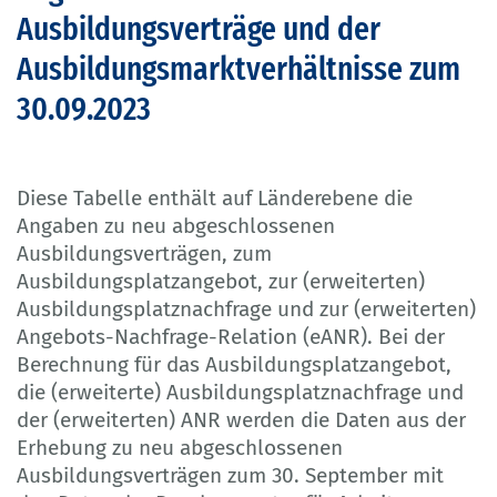
Ausbildungsverträge und der
Ausbildungsmarktverhältnisse zum
30.09.2023
Diese Tabelle enthält auf Länderebene die
Angaben zu neu abgeschlossenen
Ausbildungsverträgen, zum
Ausbildungsplatzangebot, zur (erweiterten)
Ausbildungsplatznachfrage und zur (erweiterten)
Angebots-Nachfrage-Relation (eANR). Bei der
Berechnung für das Ausbildungsplatzangebot,
die (erweiterte) Ausbildungsplatznachfrage und
der (erweiterten) ANR werden die Daten aus der
Erhebung zu neu abgeschlossenen
Ausbildungsverträgen zum 30. September mit