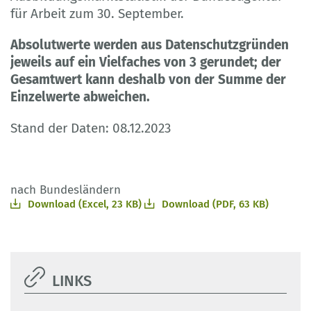
für Arbeit zum 30. September.
Absolutwerte werden aus Datenschutzgründen
jeweils auf ein Vielfaches von 3 gerundet; der
Gesamtwert kann deshalb von der Summe der
Einzelwerte abweichen.
Stand der Daten: 08.12.2023
nach Bundesländern
Download (Excel, 23 KB)
Download (PDF, 63 KB)
LINKS