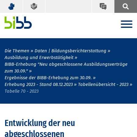
Die Themen
Daten | Bildungsberichterstattung
Ausbildung und Erwerbstätigkeit
BIBB-Erhebung "Neu abgeschlossene Ausbildungsverträge
zum 30.09."
Ergebnisse der BIBB-Erhebung zum 30.09.
Erhebung 2023 - Stand 08.12.2023
Tabellenübersicht - 2023
Tabelle 70 - 2023
Entwicklung der neu
abgeschlossenen