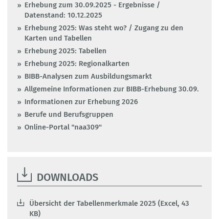
Erhebung zum 30.09.2025 - Ergebnisse /
Datenstand: 10.12.2025
Erhebung 2025: Was steht wo? / Zugang zu den
Karten und Tabellen
Erhebung 2025: Tabellen
Erhebung 2025: Regionalkarten
BIBB-Analysen zum Ausbildungsmarkt
Allgemeine Informationen zur BIBB-Erhebung 30.09.
Informationen zur Erhebung 2026
Berufe und Berufsgruppen
Online-Portal "naa309"
DOWNLOADS
Übersicht der Tabellenmerkmale 2025 (Excel, 43
KB)