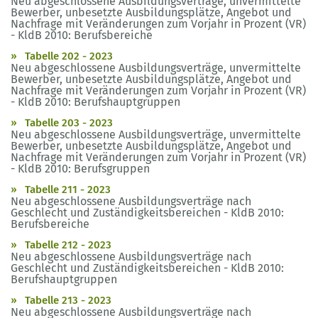
Neu abgeschlossene Ausbildungsverträge, unvermittelte
Bewerber, unbesetzte Ausbildungsplätze, Angebot und
Nachfrage mit Veränderungen zum Vorjahr in Prozent (VR)
- KldB 2010: Berufsbereiche
Tabelle 202 - 2023
Neu abgeschlossene Ausbildungsverträge, unvermittelte
Bewerber, unbesetzte Ausbildungsplätze, Angebot und
Nachfrage mit Veränderungen zum Vorjahr in Prozent (VR)
- KldB 2010: Berufshauptgruppen
Tabelle 203 - 2023
Neu abgeschlossene Ausbildungsverträge, unvermittelte
Bewerber, unbesetzte Ausbildungsplätze, Angebot und
Nachfrage mit Veränderungen zum Vorjahr in Prozent (VR)
- KldB 2010: Berufsgruppen
Tabelle 211 - 2023
Neu abgeschlossene Ausbildungsverträge nach
Geschlecht und Zuständigkeitsbereichen - KldB 2010:
Berufsbereiche
Tabelle 212 - 2023
Neu abgeschlossene Ausbildungsverträge nach
Geschlecht und Zuständigkeitsbereichen - KldB 2010:
Berufshauptgruppen
Tabelle 213 - 2023
Neu abgeschlossene Ausbildungsverträge nach