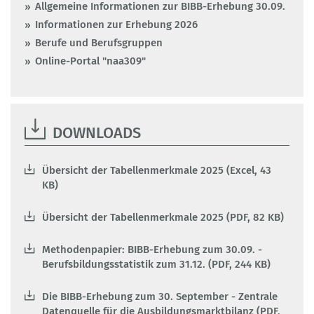
Allgemeine Informationen zur BIBB-Erhebung 30.09.
Informationen zur Erhebung 2026
Berufe und Berufsgruppen
Online-Portal "naa309"
DOWNLOADS
Übersicht der Tabellenmerkmale 2025 (Excel, 43
KB)
Übersicht der Tabellenmerkmale 2025 (PDF, 82 KB)
Methodenpapier: BIBB-Erhebung zum 30.09. -
Berufsbildungsstatistik zum 31.12. (PDF, 244 KB)
Die BIBB-Erhebung zum 30. September - Zentrale
Datenquelle für die Ausbildungsmarktbilanz (PDF,