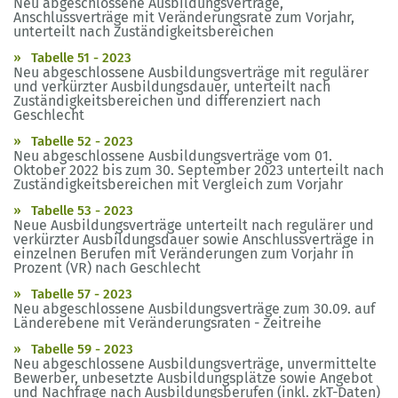
Neu abgeschlossene Ausbildungsverträge,
Anschlussverträge mit Veränderungsrate zum Vorjahr,
unterteilt nach Zuständigkeitsbereichen
Tabelle 51 - 2023
Neu abgeschlossene Ausbildungsverträge mit regulärer
und verkürzter Ausbildungsdauer, unterteilt nach
Zuständigkeitsbereichen und differenziert nach
Geschlecht
Tabelle 52 - 2023
Neu abgeschlossene Ausbildungsverträge vom 01.
Oktober 2022 bis zum 30. September 2023 unterteilt nach
Zuständigkeitsbereichen mit Vergleich zum Vorjahr
Tabelle 53 - 2023
Neue Ausbildungsverträge unterteilt nach regulärer und
verkürzter Ausbildungsdauer sowie Anschlussverträge in
einzelnen Berufen mit Veränderungen zum Vorjahr in
Prozent (VR) nach Geschlecht
Tabelle 57 - 2023
Neu abgeschlossene Ausbildungsverträge zum 30.09. auf
Länderebene mit Veränderungsraten - Zeitreihe
Tabelle 59 - 2023
Neu abgeschlossene Ausbildungsverträge, unvermittelte
Bewerber, unbesetzte Ausbildungsplätze sowie Angebot
und Nachfrage nach Ausbildungsberufen (inkl. zkT-Daten)