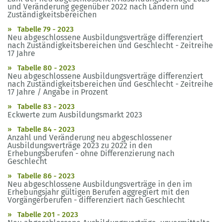
und Veränderung gegenüber 2022 nach Ländern und
Zuständigkeitsbereichen
Tabelle 79 - 2023
Neu abgeschlossene Ausbildungsverträge differenziert
nach Zuständigkeitsbereichen und Geschlecht - Zeitreihe
17 Jahre
Tabelle 80 - 2023
Neu abgeschlossene Ausbildungsverträge differenziert
nach Zuständigkeitsbereichen und Geschlecht - Zeitreihe
17 Jahre / Angabe in Prozent
Tabelle 83 - 2023
Eckwerte zum Ausbildungsmarkt 2023
Tabelle 84 - 2023
Anzahl und Veränderung neu abgeschlossener
Ausbildungsverträge 2023 zu 2022 in den
Erhebungsberufen - ohne Differenzierung nach
Geschlecht
Tabelle 86 - 2023
Neu abgeschlossene Ausbildungsverträge in den im
Erhebungsjahr gültigen Berufen aggregiert mit den
Vorgängerberufen - differenziert nach Geschlecht
Tabelle 201 - 2023