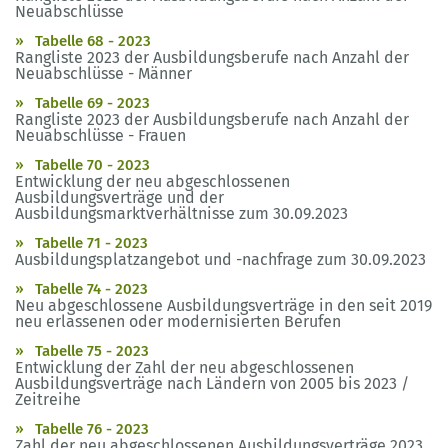
Neuabschlüsse
Tabelle 68 - 2023
Rangliste 2023 der Ausbildungsberufe nach Anzahl der
Neuabschlüsse - Männer
Tabelle 69 - 2023
Rangliste 2023 der Ausbildungsberufe nach Anzahl der
Neuabschlüsse - Frauen
Tabelle 70 - 2023
Entwicklung der neu abgeschlossenen
Ausbildungsverträge und der
Ausbildungsmarktverhältnisse zum 30.09.2023
Tabelle 71 - 2023
Ausbildungsplatzangebot und -nachfrage zum 30.09.2023
Tabelle 74 - 2023
Neu abgeschlossene Ausbildungsverträge in den seit 2019
neu erlassenen oder modernisierten Berufen
Tabelle 75 - 2023
Entwicklung der Zahl der neu abgeschlossenen
Ausbildungsverträge nach Ländern von 2005 bis 2023 /
Zeitreihe
Tabelle 76 - 2023
Zahl der neu abgeschlossenen Ausbildungsverträge 2023