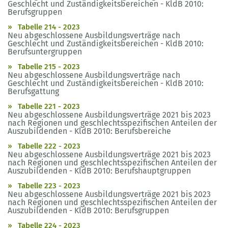
Geschlecht und Zuständigkeitsbereichen - KldB 2010:
Berufsgruppen
Tabelle 214 - 2023
Neu abgeschlossene Ausbildungsverträge nach
Geschlecht und Zuständigkeitsbereichen - KldB 2010:
Berufsuntergruppen
Tabelle 215 - 2023
Neu abgeschlossene Ausbildungsverträge nach
Geschlecht und Zuständigkeitsbereichen - KldB 2010:
Berufsgattung
Tabelle 221 - 2023
Neu abgeschlossene Ausbildungsverträge 2021 bis 2023
nach Regionen und geschlechtsspezifischen Anteilen der
Auszubildenden - KldB 2010: Berufsbereiche
Tabelle 222 - 2023
Neu abgeschlossene Ausbildungsverträge 2021 bis 2023
nach Regionen und geschlechtsspezifischen Anteilen der
Auszubildenden - KldB 2010: Berufshauptgruppen
Tabelle 223 - 2023
Neu abgeschlossene Ausbildungsverträge 2021 bis 2023
nach Regionen und geschlechtsspezifischen Anteilen der
Auszubildenden - KldB 2010: Berufsgruppen
Tabelle 224 - 2023