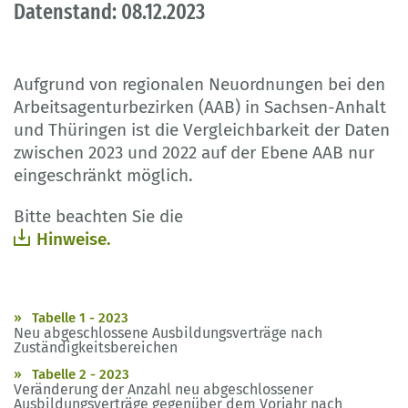
Datenstand: 08.12.2023
Aufgrund von regionalen Neuordnungen bei den
Arbeitsagenturbezirken (AAB) in Sachsen-Anhalt
und Thüringen ist die Vergleichbarkeit der Daten
zwischen 2023 und 2022 auf der Ebene AAB nur
eingeschränkt möglich.
Bitte beachten Sie die
Hinweise.
Tabelle 1 - 2023
Neu abgeschlossene Ausbildungsverträge nach
Zuständigkeitsbereichen
Tabelle 2 - 2023
Veränderung der Anzahl neu abgeschlossener
Ausbildungsverträge gegenüber dem Vorjahr nach