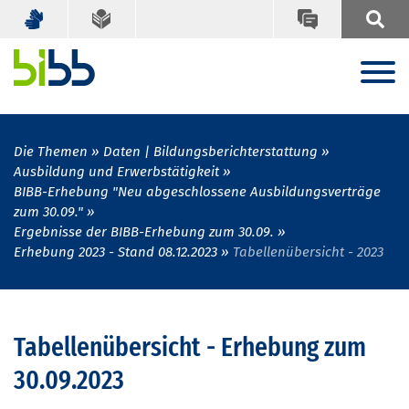
Die Themen
Daten | Bildungsberichterstattung
Ausbildung und Erwerbstätigkeit
BIBB-Erhebung "Neu abgeschlossene Ausbildungsverträge
zum 30.09."
Ergebnisse der BIBB-Erhebung zum 30.09.
Erhebung 2023 - Stand 08.12.2023
Tabellenübersicht - 2023
Tabellenübersicht - Erhebung zum
30.09.2023