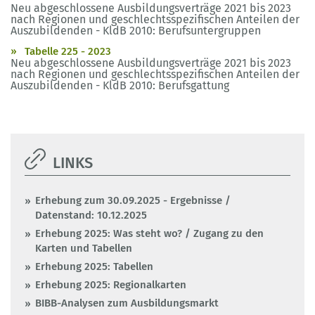
Neu abgeschlossene Ausbildungsverträge 2021 bis 2023
nach Regionen und geschlechtsspezifischen Anteilen der
Auszubildenden - KldB 2010: Berufsuntergruppen
Tabelle 225 - 2023
Neu abgeschlossene Ausbildungsverträge 2021 bis 2023
nach Regionen und geschlechtsspezifischen Anteilen der
Auszubildenden - KldB 2010: Berufsgattung
LINKS
Erhebung zum 30.09.2025 - Ergebnisse /
Datenstand: 10.12.2025
Erhebung 2025: Was steht wo? / Zugang zu den
Karten und Tabellen
Erhebung 2025: Tabellen
Erhebung 2025: Regionalkarten
BIBB-Analysen zum Ausbildungsmarkt