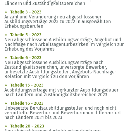
Ländern und Zuständigkeitsbereichen
Tabelle 3 - 2023
Anzahl und Veränderung neu abgeschlossener
Ausbildungsverträge 2023 zu 2022 in ausgewählten
Erhebungsberufen
Tabelle 5 - 2023
Neu abgeschlossene Ausbildungsverträge, Angebot und
Nachfrage nach Arbeitsagenturbezirken im Vergleich zur
Erhebung des Vorjahres
Tabelle 6 - 2023
Neu abgeschlossene Ausbildungsverträge nach
Zuständigkeitsbereichen, unversorgte Bewerber,
unbesetzte Ausbildungsstellen, Angebots-Nachfrage-
Relation mit Vergleich zu den Vorjahren
Tabelle 15 - 2023
Ausbildungsverträge mit verkürzter Ausbildungsdauer
nach Ländern und Zuständigkeitsbereichen 2023
Tabelle 16 - 2023
Unbesetzte Berufsausbildungsstellen und noch nicht
vermittelte Bewerber und Bewerberinnen differenziert
nach Ländern 2021 bis 2023
Tabelle 20 - 2023
Neu abgeschlossene Ausbildungsverträge pro