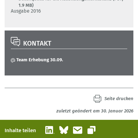
1.9 MB)
Ausgabe 2016
KONTAKT
Team Erhebung 30.09.
Seite drucken
zuletzt geändert am 30. Januar 2026
LinkedIn
Bluesky
E-Mail
Inhalte teilen
Link kopieren