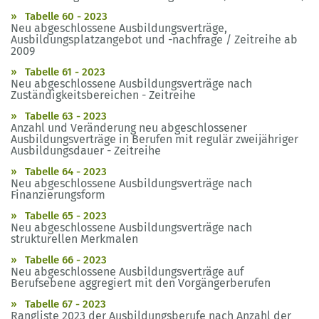
Tabelle 60 - 2023
Neu abgeschlossene Ausbildungsverträge,
Ausbildungsplatzangebot und -nachfrage / Zeitreihe ab
2009
Tabelle 61 - 2023
Neu abgeschlossene Ausbildungsverträge nach
Zuständigkeitsbereichen - Zeitreihe
Tabelle 63 - 2023
Anzahl und Veränderung neu abgeschlossener
Ausbildungsverträge in Berufen mit regulär zweijähriger
Ausbildungsdauer - Zeitreihe
Tabelle 64 - 2023
Neu abgeschlossene Ausbildungsverträge nach
Finanzierungsform
Tabelle 65 - 2023
Neu abgeschlossene Ausbildungsverträge nach
strukturellen Merkmalen
Tabelle 66 - 2023
Neu abgeschlossene Ausbildungsverträge auf
Berufsebene aggregiert mit den Vorgängerberufen
Tabelle 67 - 2023
Rangliste 2023 der Ausbildungsberufe nach Anzahl der