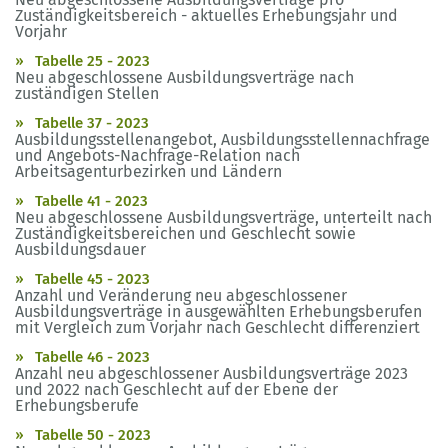
Zuständigkeitsbereich - aktuelles Erhebungsjahr und
Vorjahr
Tabelle 25 - 2023
Neu abgeschlossene Ausbildungsverträge nach
zuständigen Stellen
Tabelle 37 - 2023
Ausbildungsstellenangebot, Ausbildungsstellennachfrage
und Angebots-Nachfrage-Relation nach
Arbeitsagenturbezirken und Ländern
Tabelle 41 - 2023
Neu abgeschlossene Ausbildungsverträge, unterteilt nach
Zuständigkeitsbereichen und Geschlecht sowie
Ausbildungsdauer
Tabelle 45 - 2023
Anzahl und Veränderung neu abgeschlossener
Ausbildungsverträge in ausgewählten Erhebungsberufen
mit Vergleich zum Vorjahr nach Geschlecht differenziert
Tabelle 46 - 2023
Anzahl neu abgeschlossener Ausbildungsverträge 2023
und 2022 nach Geschlecht auf der Ebene der
Erhebungsberufe
Tabelle 50 - 2023