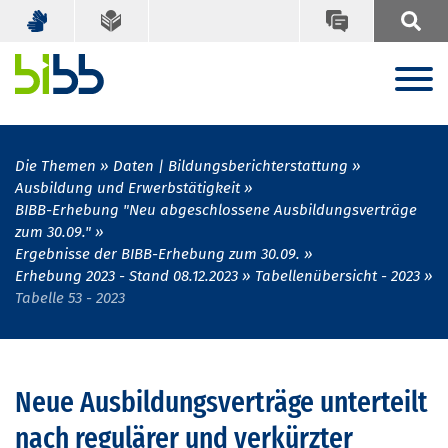
Die Themen
Daten | Bildungsberichterstattung
Ausbildung und Erwerbstätigkeit
BIBB-Erhebung "Neu abgeschlossene Ausbildungsverträge
zum 30.09."
Ergebnisse der BIBB-Erhebung zum 30.09.
Erhebung 2023 - Stand 08.12.2023
Tabellenübersicht - 2023
Tabelle 53 - 2023
Neue Ausbildungsverträge unterteilt
nach regulärer und verkürzter