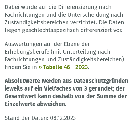
Dabei wurde auf die Differenzierung nach
Fachrichtungen und die Unterscheidung nach
Zuständigkeitsbereichen verzichtet. Die Daten
liegen geschlechtsspezifisch differenziert vor.
Auswertungen auf der Ebene der
Erhebungsberufe (mit Unterteilung nach
Fachrichtungen und Zuständigkeitsbereichen)
finden Sie in
Tabelle 46 - 2023
.
Absolutwerte werden aus Datenschutzgründen
jeweils auf ein Vielfaches von 3 gerundet; der
Gesamtwert kann deshalb von der Summe der
Einzelwerte abweichen.
Stand der Daten: 08.12.2023