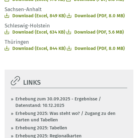
Sachsen-Anhalt
Download (Excel, 849 KB)
Download (PDF, 8.0 MB)
Schleswig-Holstein
Download (Excel, 634 KB)
Download (PDF, 5.6 MB)
Thüringen
Download (Excel, 844 KB)
Download (PDF, 8.0 MB)
LINKS
Erhebung zum 30.09.2025 - Ergebnisse /
Datenstand: 10.12.2025
Erhebung 2025: Was steht wo? / Zugang zu den
Karten und Tabellen
Erhebung 2025: Tabellen
Erhebung 2025: Regionalkarten