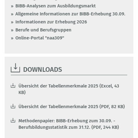
BIBB-Analysen zum Ausbildungsmarkt
Allgemeine Informationen zur BIBB-Erhebung 30.09.
Informationen zur Erhebung 2026
Berufe und Berufsgruppen
Online-Portal "naa309"
DOWNLOADS
Übersicht der Tabellenmerkmale 2025 (Excel, 43
KB)
Übersicht der Tabellenmerkmale 2025 (PDF, 82 KB)
Methodenpapier: BIBB-Erhebung zum 30.09. -
Berufsbildungsstatistik zum 31.12. (PDF, 244 KB)