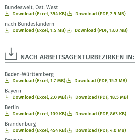
Bundesweit, Ost, West
Download (Excel, 354 KB)
Download (PDF, 2.5 MB)
nach Bundesländern
Download (Excel, 1.5 MB)
Download (PDF, 13.0 MB)
NACH ARBEITSAGENTURBEZIRKEN IN:
Baden-Württemberg
Download (Excel, 1.7 MB)
Download (PDF, 15.3 MB)
Bayern
Download (Excel, 2.0 MB)
Download (PDF, 18.5 MB)
Berlin
Download (Excel, 109 KB)
Download (PDF, 863 KB)
Brandenburg
Download (Excel, 454 KB)
Download (PDF, 4.0 MB)