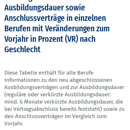
Ausbildungsdauer sowie
Anschlussverträge in einzelnen
Berufen mit Veränderungen zum
Vorjahr in Prozent (VR) nach
Geschlecht
Diese Tabelle enthält für alle Berufe
Informationen zu den neu abgeschlossenen
Ausbildungsverträgen und zur Ausbildungsdauer
(reguläre oder verkürzte Ausbildungsdauer:
mind. 6 Monate verkürzte Ausbildungsdauer, die
bei Vertragsabschluss bereits feststeht) sowie zu
den Anschlussverträgen im Vergleich zum
Vorjahr.