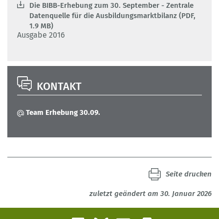
Die BIBB-Erhebung zum 30. September - Zentrale
Datenquelle für die Ausbildungsmarktbilanz (PDF,
1.9 MB)
Ausgabe 2016
KONTAKT
Team Erhebung 30.09.
Seite drucken
zuletzt geändert am 30. Januar 2026