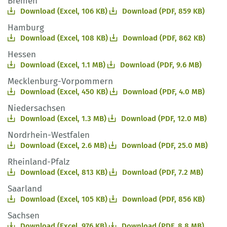
Bremen
Download (Excel, 106 KB)
Download (PDF, 859 KB)
Hamburg
Download (Excel, 108 KB)
Download (PDF, 862 KB)
Hessen
Download (Excel, 1.1 MB)
Download (PDF, 9.6 MB)
Mecklenburg-Vorpommern
Download (Excel, 450 KB)
Download (PDF, 4.0 MB)
Niedersachsen
Download (Excel, 1.3 MB)
Download (PDF, 12.0 MB)
Nordrhein-Westfalen
Download (Excel, 2.6 MB)
Download (PDF, 25.0 MB)
Rheinland-Pfalz
Download (Excel, 813 KB)
Download (PDF, 7.2 MB)
Saarland
Download (Excel, 105 KB)
Download (PDF, 856 KB)
Sachsen
Download (Excel, 976 KB)
Download (PDF, 8.8 MB)