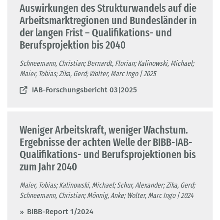
Auswirkungen des Strukturwandels auf die
Arbeitsmarktregionen und Bundesländer in
der langen Frist – Qualifikations- und
Berufsprojektion bis 2040
Schneemann, Christian; Bernardt, Florian; Kalinowski, Michael;
Maier, Tobias; Zika, Gerd; Wolter, Marc Ingo | 2025
IAB-Forschungsbericht 03|2025
Weniger Arbeitskraft, weniger Wachstum.
Ergebnisse der achten Welle der BIBB-IAB-
Qualifikations- und Berufsprojektionen bis
zum Jahr 2040
Maier, Tobias; Kalinowski, Michael; Schur, Alexander; Zika, Gerd;
Schneemann, Christian; Mönnig, Anke; Wolter, Marc Ingo | 2024
BIBB-Report 1/2024