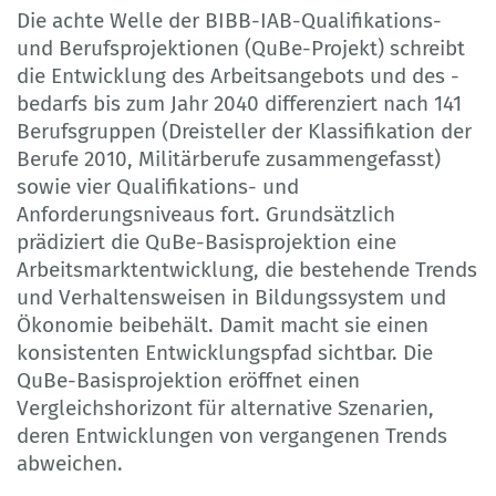
Die achte Welle der BIBB-IAB-Qualifikations-
und Berufsprojektionen (QuBe-Projekt) schreibt
die Entwicklung des Arbeitsangebots und des -
bedarfs bis zum Jahr 2040 differenziert nach 141
Berufsgruppen (Dreisteller der Klassifikation der
Berufe 2010, Militärberufe zusammengefasst)
sowie vier Qualifikations- und
Anforderungsniveaus fort. Grundsätzlich
prädiziert die QuBe-Basisprojektion eine
Arbeitsmarktentwicklung, die bestehende Trends
und Verhaltensweisen in Bildungssystem und
Ökonomie beibehält. Damit macht sie einen
konsistenten Entwicklungspfad sichtbar. Die
QuBe-Basisprojektion eröffnet einen
Vergleichshorizont für alternative Szenarien,
deren Entwicklungen von vergangenen Trends
abweichen.