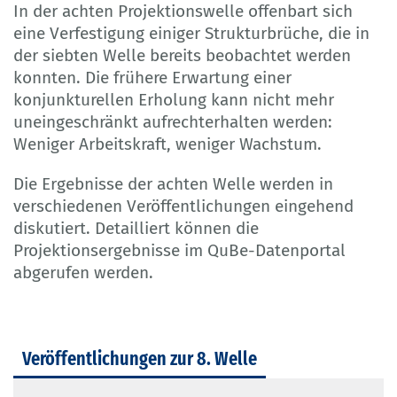
In der achten Projektionswelle offenbart sich
eine Verfestigung einiger Strukturbrüche, die in
der siebten Welle bereits beobachtet werden
konnten. Die frühere Erwartung einer
konjunkturellen Erholung kann nicht mehr
uneingeschränkt aufrechterhalten werden:
Weniger Arbeitskraft, weniger Wachstum.
Die Ergebnisse der achten Welle werden in
verschiedenen Veröffentlichungen eingehend
diskutiert. Detailliert können die
Projektionsergebnisse im QuBe-Datenportal
abgerufen werden.
Veröffentlichungen zur 8. Welle