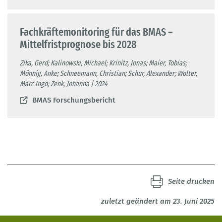
Fachkräftemonitoring für das BMAS –
Mittelfristprognose bis 2028
Zika, Gerd; Kalinowski, Michael; Krinitz, Jonas; Maier, Tobias;
Mönnig, Anke; Schneemann, Christian; Schur, Alexander; Wolter,
Marc Ingo; Zenk, Johanna | 2024
BMAS Forschungsbericht
Seite drucken
zuletzt geändert am 23. Juni 2025