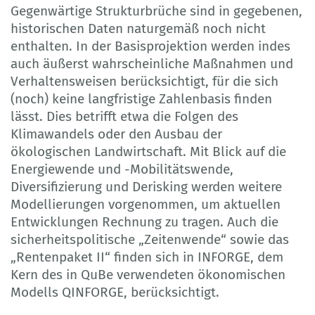
Gegenwärtige Strukturbrüche sind in gegebenen,
historischen Daten naturgemäß noch nicht
enthalten. In der Basisprojektion werden indes
auch äußerst wahrscheinliche Maßnahmen und
Verhaltensweisen berücksichtigt, für die sich
(noch) keine langfristige Zahlenbasis finden
lässt. Dies betrifft etwa die Folgen des
Klimawandels oder den Ausbau der
ökologischen Landwirtschaft. Mit Blick auf die
Energiewende und -Mobilitätswende,
Diversifizierung und Derisking werden weitere
Modellierungen vorgenommen, um aktuellen
Entwicklungen Rechnung zu tragen. Auch die
sicherheitspolitische „Zeitenwende“ sowie das
„Rentenpaket II“ finden sich in INFORGE, dem
Kern des in QuBe verwendeten ökonomischen
Modells QINFORGE, berücksichtigt.