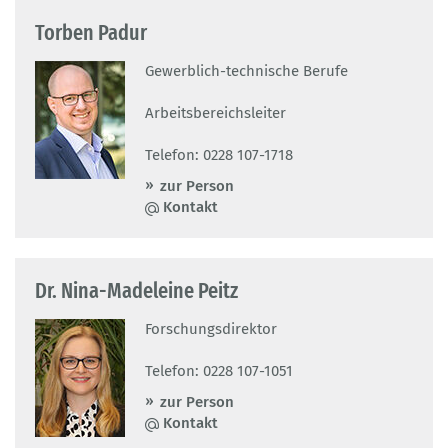
Torben Padur
Gewerblich-technische Berufe
Arbeitsbereichsleiter
Telefon: 0228 107-1718
zur Person
Kontakt
Dr. Nina-Madeleine Peitz
Forschungsdirektor
Telefon: 0228 107-1051
zur Person
Kontakt