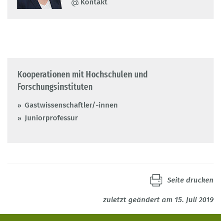
Kontakt
Kooperationen mit Hochschulen und
Forschungsinstituten
Gastwissenschaftler/-innen
Juniorprofessur
Seite drucken
zuletzt geändert am 15. Juli 2019