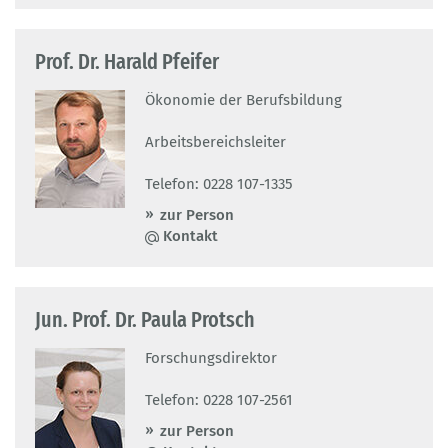
Prof. Dr. Harald Pfeifer
Ökonomie der Berufsbildung
Arbeitsbereichsleiter
Telefon: 0228 107-1335
zur Person
Kontakt
Jun. Prof. Dr. Paula Protsch
Forschungsdirektor
Telefon: 0228 107-2561
zur Person