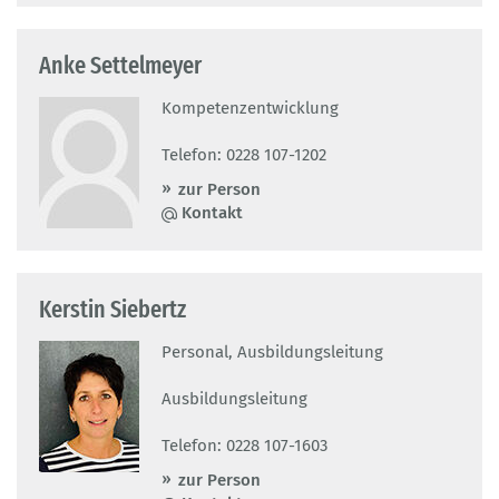
Anke Settelmeyer
Kompetenzentwicklung
Telefon: 0228 107-1202
zur Person
Kontakt
Kerstin Siebertz
Personal, Ausbildungsleitung
Ausbildungsleitung
Telefon: 0228 107-1603
zur Person