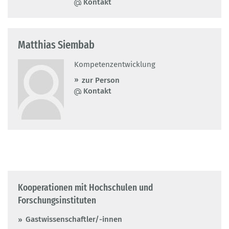
Kontakt
Matthias Siembab
Kompetenzentwicklung
zur Person
Kontakt
Kooperationen mit Hochschulen und
Forschungsinstituten
Gastwissenschaftler/-innen