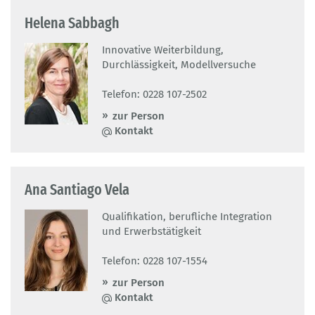
Helena Sabbagh
Innovative Weiterbildung,
Durchlässigkeit, Modellversuche
Telefon: 0228 107-2502
zur Person
Kontakt
Ana Santiago Vela
Qualifikation, berufliche Integration
und Erwerbstätigkeit
Telefon: 0228 107-1554
zur Person
Kontakt