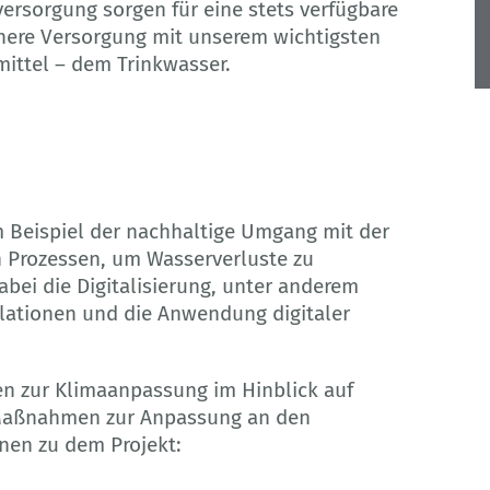
ersorgung sorgen für eine stets verfügbare
here Versorgung mit unserem wichtigsten
ittel – dem Trinkwasser.
 Beispiel der nachhaltige Umgang mit der
 Prozessen, um Wasserverluste zu
abei die Digitalisierung, unter anderem
lationen und die Anwendung digitaler
en zur Klimaanpassung im Hinblick auf
 Maßnahmen zur Anpassung an den
nen zu dem Projekt: