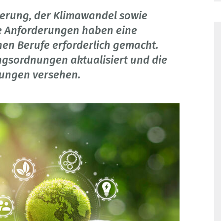
ierung, der Klimawandel sowie
he Anforderungen haben eine
en Berufe erforderlich gemacht.
ngsordnungen aktualisiert und die
nungen versehen.