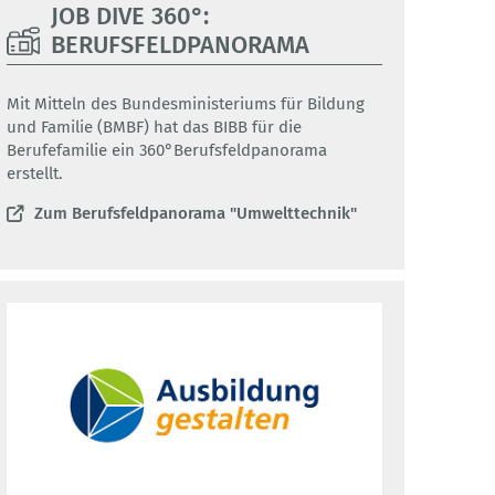
JOB DIVE 360°:
BERUFSFELDPANORAMA
Mit Mitteln des Bundesministeriums für Bildung
und Familie (BMBF) hat das BIBB für die
Berufefamilie ein 360°Berufsfeldpanorama
erstellt.
Zum Berufsfeldpanorama "Umwelttechnik"