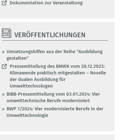
Dokumentation zur Veranstaltung
VERÖFFENTLICHUNGEN
Umsetzungshilfen aus der Reihe "Ausbildung
gestalten"
Pressemitteilung des BMWK vom 28.12.2023:
Klimawende praktisch mitgestalten – Novelle
der dualen Ausbildung für
Umwelttechnologen
BIBB-Pressemitteilung vom 03.01.2024: Vier
umwelttechnische Berufe modernisiert
BWP 1/2024: Vier modernisierte Berufe in der
Umwelttechnologie