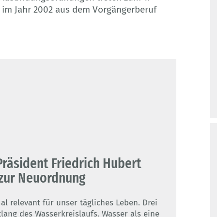
ng im Jahr 2002 aus dem Vorgängerberuf
räsident Friedrich Hubert
 zur Neuordnung
 relevant für unser tägliches Leben. Drei
lang des Wasserkreislaufs. Wasser als eine