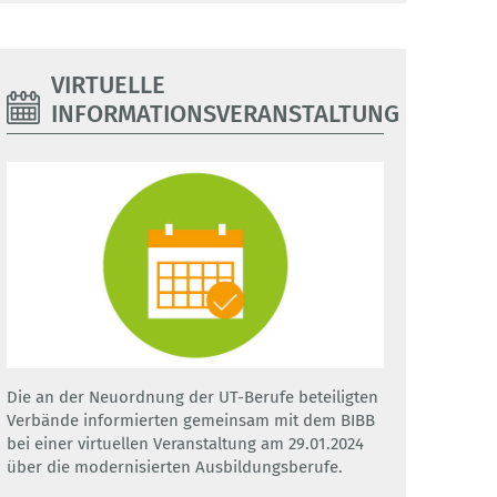
VIRTUELLE
INFORMATIONSVERANSTALTUNG
Die an der Neuordnung der UT-Berufe beteiligten
Verbände informierten gemeinsam mit dem BIBB
bei einer virtuellen Veranstaltung am 29.01.2024
über die modernisierten Ausbildungsberufe.