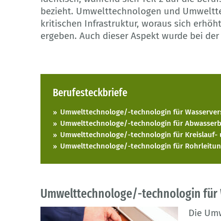
bezieht. Umwelttechnologen und Umweltte
kritischen Infrastruktur, woraus sich erhöh
ergeben. Auch dieser Aspekt wurde bei der
Berufesteckbriefe
Umwelttechnologe/-technologin für Wasserve
Umwelttechnologe/-technologin für Abwasserb
Umwelttechnologe/-technologin für Kreislauf- 
Umwelttechnologe/-technologin für Rohrleitun
Umwelttechnologe/-technologin für
Die Umw