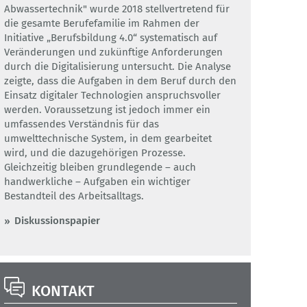
Abwassertechnik" wurde 2018 stellvertretend für
die gesamte Berufefamilie im Rahmen der
Initiative „Berufsbildung 4.0“ systematisch auf
Veränderungen und zukünftige Anforderungen
durch die Digitalisierung untersucht. Die Analyse
zeigte, dass die Aufgaben in dem Beruf durch den
Einsatz digitaler Technologien anspruchsvoller
werden. Voraussetzung ist jedoch immer ein
umfassendes Verständnis für das
umwelttechnische System, in dem gearbeitet
wird, und die dazugehörigen Prozesse.
Gleichzeitig bleiben grundlegende – auch
handwerkliche – Aufgaben ein wichtiger
Bestandteil des Arbeitsalltags.
Diskussionspapier
KONTAKT