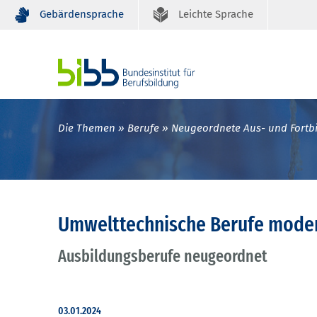
Gebärdensprache
Leichte Sprache
Die Themen
Berufe
Neugeordnete Aus- und Fortb
Umwelttechnische Berufe moder
Ausbildungsberufe neugeordnet
03.01.2024