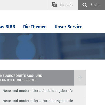
Kontakt
Suche
as BIBB
Die Themen
Unser Service
NEUGEORDNETE AUS- UND
FORTBILDUNGSBERUFE
Neue und modernisierte Ausbildungsberufe
Neue und modernisierte Fortbildungsberufe