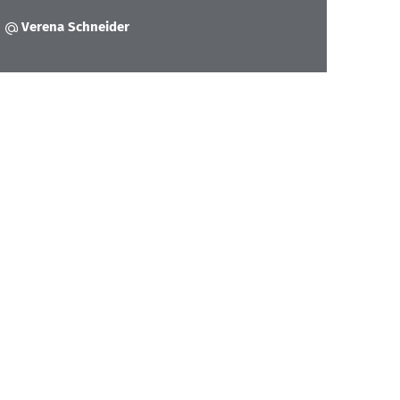
Verena Schneider