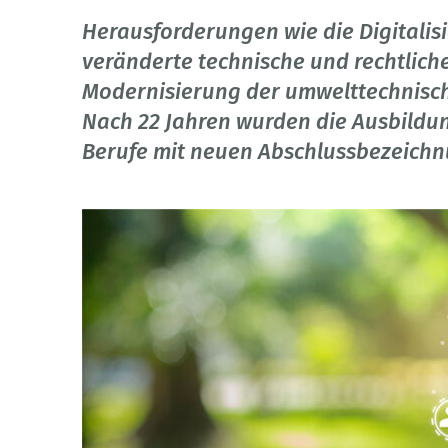
Herausforderungen wie die Digitalis
veränderte technische und rechtlic
Modernisierung der umwelttechnisch
Nach 22 Jahren wurden die Ausbildu
Berufe mit neuen Abschlussbezeich