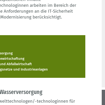
chnologinnen arbeiten im Bereich der
te Anforderungen an die IT-Sicherheit
 Modernisierung berücksichtigt.
rsorgung
ewirtschaftung
und Abfallwirtschaft
gsnetze und Industrieanlagen
 Wasserversorgung
elttechnologen/-technologinnen für