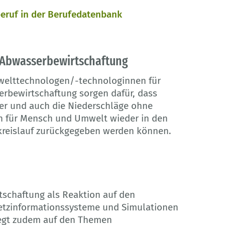
eruf in der Berufedatenbank
 Abwasserbewirtschaftung
elttechnologen/-technologinnen für
rbewirtschaftung sorgen dafür, dass
r und auch die Niederschläge ohne
 für Mensch und Umwelt wieder in den
reislauf zurückgegeben werden können.
tschaftung als Reaktion auf den
etzinformationssysteme und Simulationen
iegt zudem auf den Themen