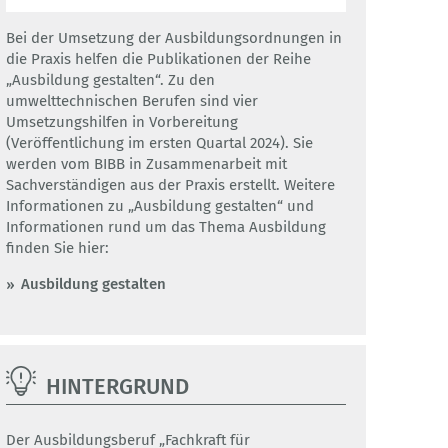
Bei der Umsetzung der Ausbildungsordnungen in
die Praxis helfen die Publikationen der Reihe
„Ausbildung gestalten“. Zu den
umwelttechnischen Berufen sind vier
Umsetzungshilfen in Vorbereitung
(Veröffentlichung im ersten Quartal 2024). Sie
werden vom BIBB in Zusammenarbeit mit
Sachverständigen aus der Praxis erstellt. Weitere
Informationen zu „Ausbildung gestalten“ und
Informationen rund um das Thema Ausbildung
finden Sie hier:
Ausbildung gestalten
HINTERGRUND
Der Ausbildungsberuf „Fachkraft für