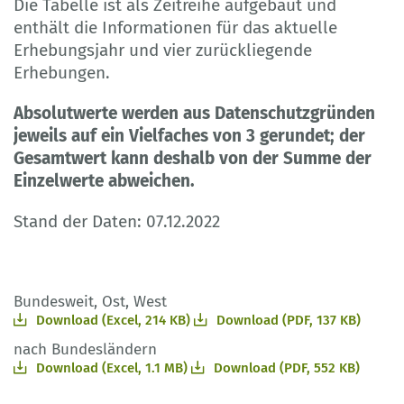
Die Tabelle ist als Zeitreihe aufgebaut und
enthält die Informationen für das aktuelle
Erhebungsjahr und vier zurückliegende
Erhebungen.
Absolutwerte werden aus Datenschutzgründen
jeweils auf ein Vielfaches von 3 gerundet; der
Gesamtwert kann deshalb von der Summe der
Einzelwerte abweichen.
Stand der Daten: 07.12.2022
Bundesweit, Ost, West
Download (Excel, 214 KB)
Download (PDF, 137 KB)
nach Bundesländern
Download (Excel, 1.1 MB)
Download (PDF, 552 KB)