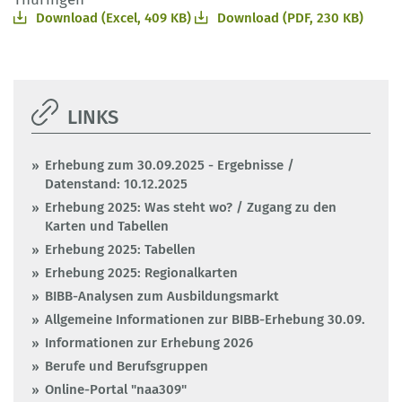
Download (Excel, 409 KB)
Download (PDF, 230 KB)
LINKS
Erhebung zum 30.09.2025 - Ergebnisse /
Datenstand: 10.12.2025
Erhebung 2025: Was steht wo? / Zugang zu den
Karten und Tabellen
Erhebung 2025: Tabellen
Erhebung 2025: Regionalkarten
BIBB-Analysen zum Ausbildungsmarkt
Allgemeine Informationen zur BIBB-Erhebung 30.09.
Informationen zur Erhebung 2026
Berufe und Berufsgruppen
Online-Portal "naa309"