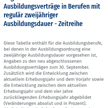
Ausbildungsverträge in Berufen mit
regulär zweijähriger
Ausbildungsdauer - Zeitreihe
Diese Tabelle enthält für die Ausbildungsberufe,
bei denen in der Ausbildungsordnung eine
zweijährige Ausbildungsdauer vorgesehen ist,
Angaben zu den neu abgeschlossenen
Ausbildungsverträgen zum 30. September.
Zusätzlich wird die Entwicklung zwischen
aktuellem Erhebungsjahr und dem Vorjahr sowie
die Entwicklung zwischen dem aktuellen
Erhebungsjahr und dem vier Jahre
zurückliegenden Erhebungsjahr abgebildet
(Veränderungen absolut und in Prozent).