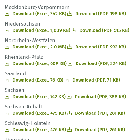
Mecklenburg-Vorpommern
Download (Excel, 342 KB)
Download (PDF, 198 KB)
Niedersachsen
Download (Excel, 1,009 KB)
Download (PDF, 515 KB)
Nordrhein-Westfalen
Download (Excel, 2.0 MB)
Download (PDF, 992 KB)
Rheinland-Pfalz
Download (Excel, 609 KB)
Download (PDF, 324 KB)
Saarland
Download (Excel, 76 KB)
Download (PDF, 71 KB)
Sachsen
Download (Excel, 742 KB)
Download (PDF, 388 KB)
Sachsen-Anhalt
Download (Excel, 475 KB)
Download (PDF, 261 KB)
Schleswig-Holstein
Download (Excel, 476 KB)
Download (PDF, 261 KB)
Thüringen