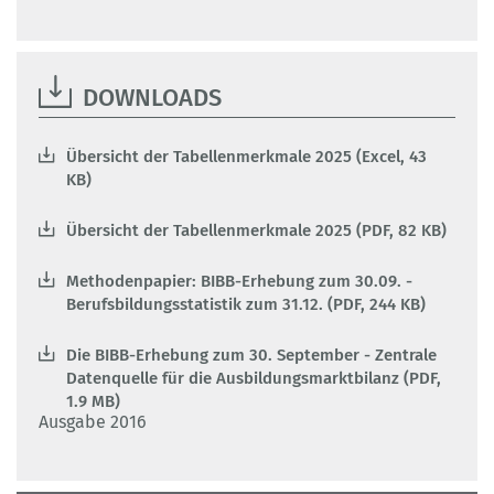
DOWNLOADS
Übersicht der Tabellenmerkmale 2025 (Excel, 43
KB)
Übersicht der Tabellenmerkmale 2025 (PDF, 82 KB)
Methodenpapier: BIBB-Erhebung zum 30.09. -
Berufsbildungsstatistik zum 31.12. (PDF, 244 KB)
Die BIBB-Erhebung zum 30. September - Zentrale
Datenquelle für die Ausbildungsmarktbilanz (PDF,
1.9 MB)
Ausgabe 2016