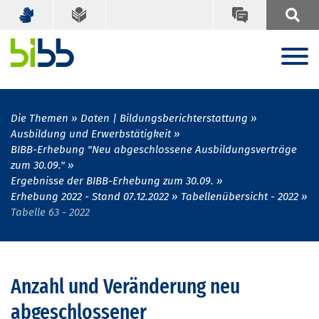
Die Themen
Daten | Bildungsberichterstattung
Ausbildung und Erwerbstätigkeit
BIBB-Erhebung "Neu abgeschlossene Ausbildungsverträge
zum 30.09."
Ergebnisse der BIBB-Erhebung zum 30.09.
Erhebung 2022 - Stand 07.12.2022
Tabellenübersicht - 2022
Tabelle 63 - 2022
Anzahl und Veränderung neu
abgeschlossener