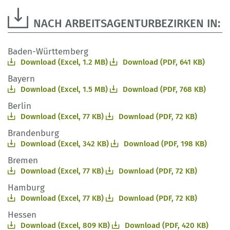
NACH ARBEITSAGENTURBEZIRKEN IN:
Baden-Württemberg
Download (Excel, 1.2 MB)
Download (PDF, 641 KB)
Bayern
Download (Excel, 1.5 MB)
Download (PDF, 768 KB)
Berlin
Download (Excel, 77 KB)
Download (PDF, 72 KB)
Brandenburg
Download (Excel, 342 KB)
Download (PDF, 198 KB)
Bremen
Download (Excel, 77 KB)
Download (PDF, 72 KB)
Hamburg
Download (Excel, 77 KB)
Download (PDF, 72 KB)
Hessen
Download (Excel, 809 KB)
Download (PDF, 420 KB)