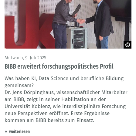
© BIBB
Mittwoch, 9. Juli 2025
BIBB erweitert forschungspolitisches Profil
Was haben KI, Data Science und berufliche Bildung
gemeinsam?
Dr. Jens Dörpinghaus, wissenschaftlicher Mitarbeiter
am BIBB, zeigt in seiner Habilitation an der
Universität Koblenz, wie interdisziplinäre Forschung
neue Perspektiven eröffnet. Erste Ergebnisse
kommen am BIBB bereits zum Einsatz.
weiterlesen