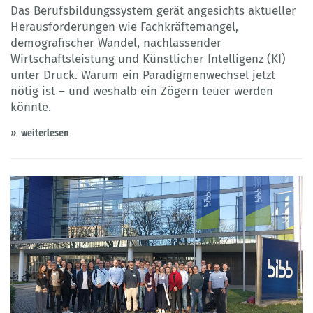
Das Berufsbildungssystem gerät angesichts aktueller
Herausforderungen wie Fachkräftemangel,
demografischer Wandel, nachlassender
Wirtschaftsleistung und Künstlicher Intelligenz (KI)
unter Druck. Warum ein Paradigmenwechsel jetzt
nötig ist – und weshalb ein Zögern teuer werden
könnte.
weiterlesen