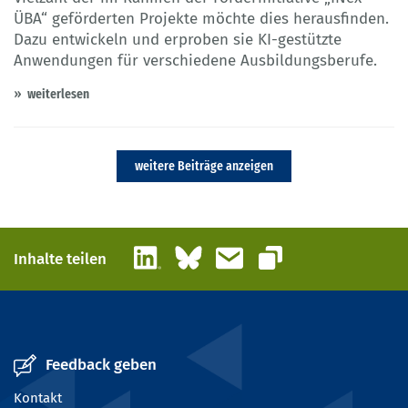
ÜBA“ geförderten Projekte möchte dies herausfinden.
Dazu entwickeln und erproben sie KI-gestützte
Anwendungen für verschiedene Ausbildungsberufe.
weiterlesen
weitere Beiträge anzeigen
LinkedIn
Bluesky
E-Mail
Inhalte teilen
Link kopieren
Feedback geben
Kontakt