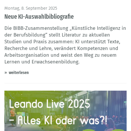
© BIBB
Montag, 8. September 2025
Neue KI-Auswahlbibliografie
Die BIBB-Zusammenstellung „Künstliche Intelligenz in
der Berufsbildung“ stellt Literatur zu aktuellen
Studien und Praxis zusammen: KI unterstützt Texte,
Recherche und Lehre, verändert Kompetenzen und
Arbeitsorganisation und weist den Weg zu neuem
Lernen und Erwachsenenbildung.
weiterlesen