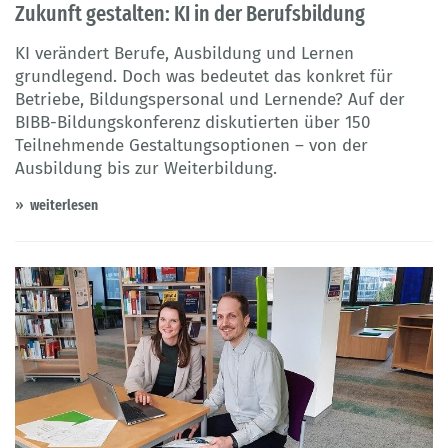
Zukunft gestalten: KI in der Berufsbildung
KI verändert Berufe, Ausbildung und Lernen
grundlegend. Doch was bedeutet das konkret für
Betriebe, Bildungspersonal und Lernende? Auf der
BIBB-Bildungskonferenz diskutierten über 150
Teilnehmende Gestaltungsoptionen – von der
Ausbildung bis zur Weiterbildung.
weiterlesen