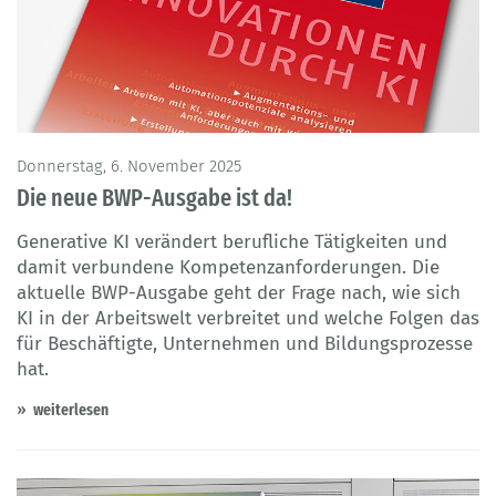
Donnerstag, 6. November 2025
Die neue BWP-Ausgabe ist da!
Generative KI verändert berufliche Tätigkeiten und
damit verbundene Kompetenzanforderungen. Die
aktuelle BWP-Ausgabe geht der Frage nach, wie sich
KI in der Arbeitswelt verbreitet und welche Folgen das
für Beschäftigte, Unternehmen und Bildungsprozesse
hat.
weiterlesen