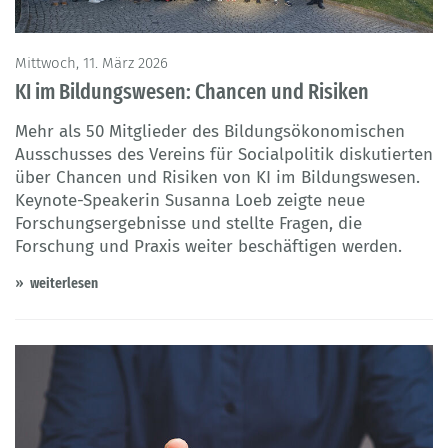
Mittwoch, 11. März 2026
KI im Bildungswesen: Chancen und Risiken
Mehr als 50 Mitglieder des Bildungsökonomischen
Ausschusses des Vereins für Socialpolitik diskutierten
über Chancen und Risiken von KI im Bildungswesen.
Keynote-Speakerin Susanna Loeb zeigte neue
Forschungsergebnisse und stellte Fragen, die
Forschung und Praxis weiter beschäftigen werden.
weiterlesen