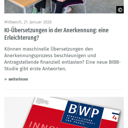
BIBB - Kött
Mittwoch, 21. Januar 2026
KI-Übersetzungen in der Anerkennung: eine
Erleichterung?
Können maschinelle Übersetzungen den
Anerkennungsprozess beschleunigen und
Antragstellende finanziell entlasten? Eine neue BIBB-
Studie gibt erste Antworten.
weiterlesen