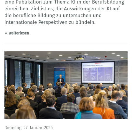
eine Publikation zum Thema KI in der Berufsbildung
einreichen. Ziel ist es, die Auswirkungen der KI auf
die berufliche Bildung zu untersuchen und
internationale Perspektiven zu bündeln.
weiterlesen
Dienstag, 27. Januar 2026