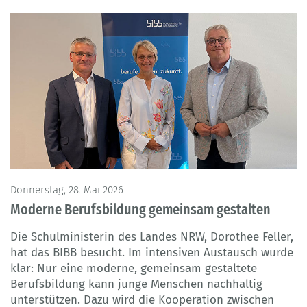
Donnerstag, 28. Mai 2026
Moderne Berufsbildung gemeinsam gestalten
Die Schulministerin des Landes NRW, Dorothee Feller,
hat das BIBB besucht. Im intensiven Austausch wurde
klar: Nur eine moderne, gemeinsam gestaltete
Berufsbildung kann junge Menschen nachhaltig
unterstützen. Dazu wird die Kooperation zwischen