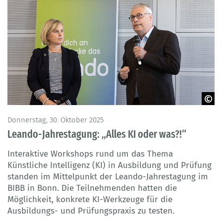
© werbefotografie-koeln.de
Donnerstag, 30. Oktober 2025
Leando-Jahrestagung: „Alles KI oder was?!“
Interaktive Workshops rund um das Thema
Künstliche Intelligenz (KI) in Ausbildung und Prüfung
standen im Mittelpunkt der Leando-Jahrestagung im
BIBB in Bonn. Die Teilnehmenden hatten die
Möglichkeit, konkrete KI-Werkzeuge für die
Ausbildungs- und Prüfungspraxis zu testen.