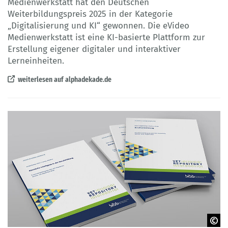
Medienwerkstatt hat den Deutschen
Weiterbildungspreis 2025 in der Kategorie
„Digitalisierung und KI“ gewonnen. Die eVideo
Medienwerkstatt ist eine KI-basierte Plattform zur
Erstellung eigener digitaler und interaktiver
Lerneinheiten.
weiterlesen auf alphadekade.de