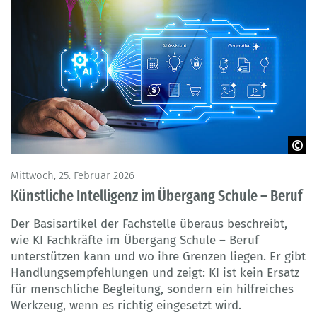
© Laong - Adobe Stock
Mittwoch, 25. Februar 2026
Künstliche Intelligenz im Übergang Schule – Beruf
Der Basisartikel der Fachstelle überaus beschreibt,
wie KI Fachkräfte im Übergang Schule – Beruf
unterstützen kann und wo ihre Grenzen liegen. Er gibt
Handlungsempfehlungen und zeigt: KI ist kein Ersatz
für menschliche Begleitung, sondern ein hilfreiches
Werkzeug, wenn es richtig eingesetzt wird.