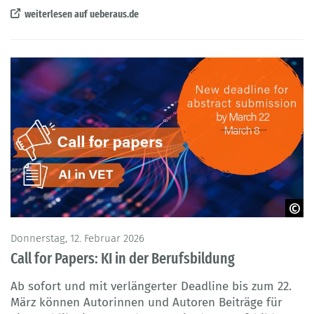
weiterlesen auf ueberaus.de
Adobe Stock / GOVET
Donnerstag, 12. Februar 2026
Call for Papers: KI in der Berufsbildung
Ab sofort und mit verlängerter Deadline bis zum 22.
März können Autorinnen und Autoren Beiträge für