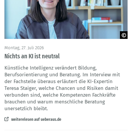
© Fachstelle überaus
Montag, 27. Juli 2026
Nichts an KI ist neutral
Künstliche Intelligenz verändert Bildung,
Berufsorientierung und Beratung. Im Interview mit
der Fachstelle überaus erläutert die KI-Expertin
Teresa Staiger, welche Chancen und Risiken damit
verbunden sind, welche Kompetenzen Fachkräfte
brauchen und warum menschliche Beratung
unersetzlich bleibt.
weiterelesen auf ueberaus.de