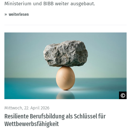
Ministerium und BIBB weiter ausgebaut.
weiterlesen
© Mostafizur - Adobe Stock
Mittwoch, 22. April 2026
Resiliente Berufsbildung als Schlüssel für
Wettbewerbsfähigkeit