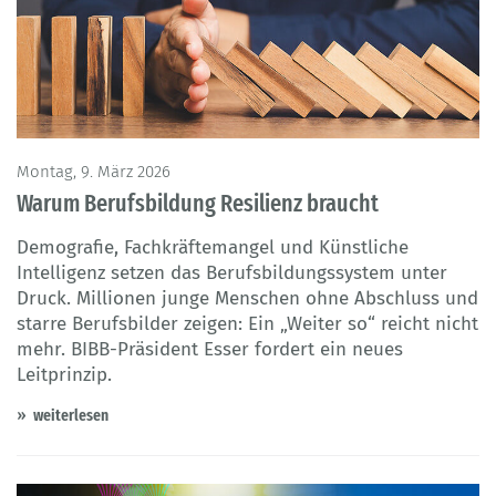
Montag, 9. März 2026
Warum Berufsbildung Resilienz braucht
Demografie, Fachkräftemangel und Künstliche
Intelligenz setzen das Berufsbildungssystem unter
Druck. Millionen junge Menschen ohne Abschluss und
starre Berufsbilder zeigen: Ein „Weiter so“ reicht nicht
mehr. BIBB-Präsident Esser fordert ein neues
Leitprinzip.
weiterlesen