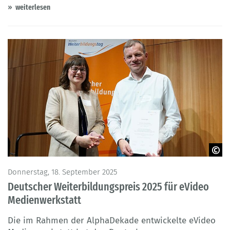
weiterlesen
© Katharina Koch, Arbeit und Leben Berlin-Brandenburg
Donnerstag, 18. September 2025
Deutscher Weiterbildungspreis 2025 für eVideo
Medienwerkstatt
Die im Rahmen der AlphaDekade entwickelte eVideo