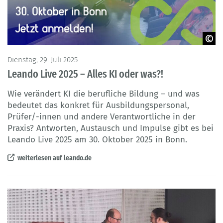
© BIBB | Leando
Dienstag, 29. Juli 2025
Leando Live 2025 – Alles KI oder was?!
Wie verändert KI die berufliche Bildung – und was
bedeutet das konkret für Ausbildungspersonal,
Prüfer/-innen und andere Verantwortliche in der
Praxis? Antworten, Austausch und Impulse gibt es bei
Leando Live 2025 am 30. Oktober 2025 in Bonn.
weiterlesen auf leando.de