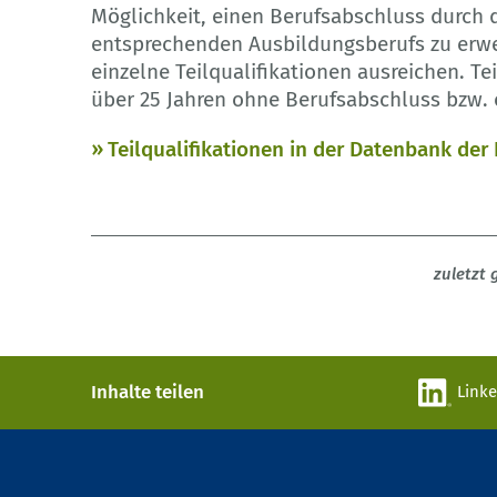
Möglichkeit, einen Berufsabschluss durch 
entsprechenden Ausbildungsberufs zu erwe
einzelne Teilqualifikationen ausreichen. Te
über 25 Jahren ohne Berufsabschluss bzw.
Teilqualifikationen in der Datenbank der
zuletzt
Inhalte teilen
Link