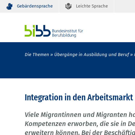
Gebärdensprache
Leichte Sprache
Die Themen
Übergänge in Ausbildung und Beruf
Integration in den Arbeitsmark
Viele Migrantinnen und Migranten h
Kompetenzen erworben, die sie in D
erweitern können. Bei der Beschäfti