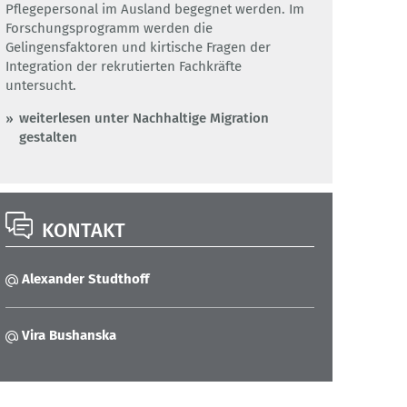
Pflegepersonal im Ausland begegnet werden. Im
Forschungsprogramm werden die
Gelingensfaktoren und kirtische Fragen der
Integration der rekrutierten Fachkräfte
untersucht.
weiterlesen unter Nachhaltige Migration
gestalten
KONTAKT
Alexander Studthoff
Vira Bushanska