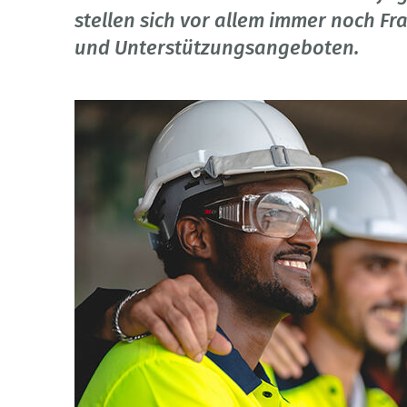
stellen sich vor allem immer noch Fr
und Unterstützungsangeboten.