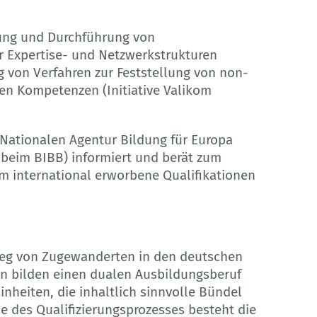
ung und Durchführung von
r Expertise- und Netzwerkstrukturen
g von Verfahren zur Feststellung von non-
en Kompetenzen (Initiative Valikom
 Nationalen Agentur Bildung für Europa
 beim BIBB) informiert und berät zum
m international erworbene Qualifikationen
tieg von Zugewanderten in den deutschen
nen bilden einen dualen Ausbildungsberuf
Einheiten, die inhaltlich sinnvolle Bündel
des Qualifizierungsprozesses besteht die