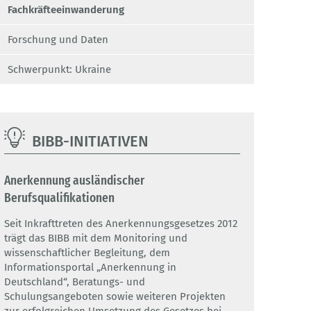
Fachkräfteeinwanderung
Forschung und Daten
Schwerpunkt: Ukraine
BIBB-INITIATIVEN
Anerkennung ausländischer
Berufsqualifikationen
Seit Inkrafttreten des Anerkennungsgesetzes 2012
trägt das BIBB mit dem Monitoring und
wissenschaftlicher Begleitung, dem
Informationsportal „Anerkennung in
Deutschland“, Beratungs- und
Schulungsangeboten sowie weiteren Projekten