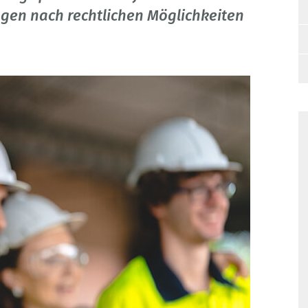
agen nach rechtlichen Möglichkeiten