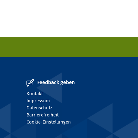
Feedback geben
Kontakt
Impressum
Datenschutz
Barrierefreiheit
Cookie-Einstellungen