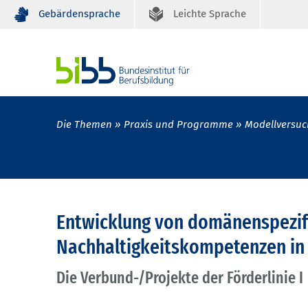
Gebärdensprache
Leichte Sprache
Die Themen
Praxis und Programme
Modellversuc
Entwicklung von domänenspezif
Nachhaltigkeitskompetenzen in
Die Verbund-/Projekte der Förderlinie I