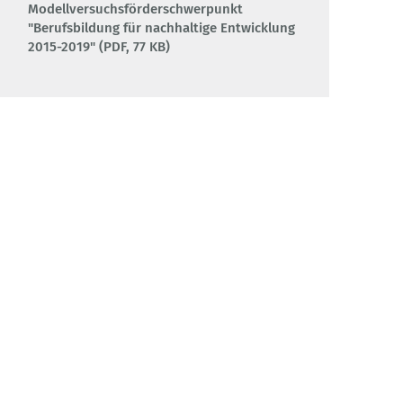
Modellversuchsförderschwerpunkt
"Berufsbildung für nachhaltige Entwicklung
2015-2019" (PDF, 77 KB)