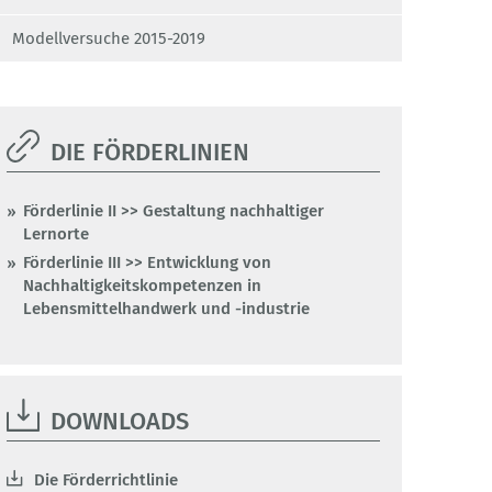
Modellversuche 2015-2019
DIE FÖRDERLINIEN
Förderlinie II >> Gestaltung nachhaltiger
Lernorte
Förderlinie III >> Entwicklung von
Nachhaltigkeitskompetenzen in
Lebensmittelhandwerk und -industrie
DOWNLOADS
Die Förderrichtlinie