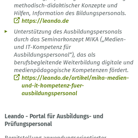
methodisch-didaktischer Konzepte und
Hilfen, Information des Bildungspersonals.
https://leando.de
Unterstützung des Ausbildungspersonals
durch das Seminarkonzept MIKA („Medien-
und IT-Kompetenz für
Ausbildungspersonal“), das als
berufsbegleitende Weiterbildung digitale und
medienpädagogische Kompetenzen fördert.
https://leando.de/artikel/mika-medien-
und-it-kompetenz-fuer-
ausbildungspersonal
Leando - Portal für Ausbildungs- und
Prüfungspersonal
Bereitstellung anwendungsorientierter