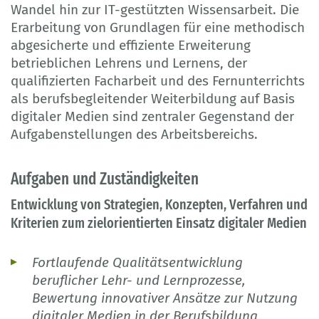
Wandel hin zur IT-gestützten Wissensarbeit. Die
Erarbeitung von Grundlagen für eine methodisch
abgesicherte und effiziente Erweiterung
betrieblichen Lehrens und Lernens, der
qualifizierten Facharbeit und des Fernunterrichts
als berufsbegleitender Weiterbildung auf Basis
digitaler Medien sind zentraler Gegenstand der
Aufgabenstellungen des Arbeitsbereichs.
Aufgaben und Zuständigkeiten
Entwicklung von Strategien, Konzepten, Verfahren und
Kriterien zum zielorientierten Einsatz digitaler Medien
Fortlaufende Qualitätsentwicklung
beruflicher Lehr- und Lernprozesse,
Bewertung innovativer Ansätze zur Nutzung
digitaler Medien in der Berufsbildung