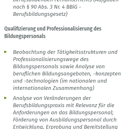
nach § 90 Abs. 3 Nr. 4 BBiG -
Berufsbildungsgesetz)
Qualifizierung und Professionalisierung des
Bildungspersonals
Beobachtung der Tätigkeitsstrukturen und
Professionalisierungswege des
Bildungspersonals sowie Analyse von
beruflichen Bildungsangeboten, -konzepten
und -technologien (im nationalen und
internationalen Zusammenhang)
Analyse von Veränderungen der
Berufsbildungspraxis mit Relevanz für die
Anforderungen an das Bildungspersonal;
Förderung von Ausbildungspersonal durch
Entwicklung, Erprobung und Bereitstellung