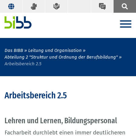
Das BIBB
Leitung und Organisation
Abteilung 2 "Struktur und Ordnung der Berufsbildung"
Arbeitsbereich 2.5
Arbeitsbereich 2.5
Lehren und Lernen, Bildungspersonal
Facharbeit durchlebt einen immer deutlicheren