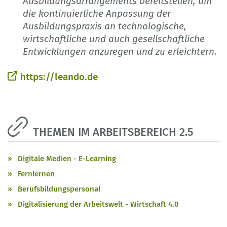
Ausbildungsarrangements bereitstellen, um
die kontinuierliche Anpassung der
Ausbildungspraxis an technologische,
wirtschaftliche und auch gesellschaftliche
Entwicklungen anzuregen und zu erleichtern.
https://leando.de
THEMEN IM ARBEITSBEREICH 2.5
Digitale Medien - E-Learning
Fernlernen
Berufsbildungspersonal
Digitalisierung der Arbeitswelt - Wirtschaft 4.0