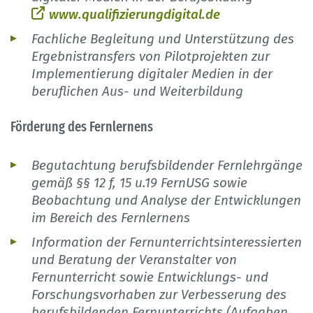
www.qualifizierungdigital.de
Fachliche Begleitung und Unterstützung des
Ergebnistransfers von Pilotprojekten zur
Implementierung digitaler Medien in der
beruflichen Aus- und Weiterbildung
Förderung des Fernlernens
Begutachtung berufsbildender Fernlehrgänge
gemäß §§ 12 f, 15 u.19 FernUSG sowie
Beobachtung und Analyse der Entwicklungen
im Bereich des Fernlernens
Information der Fernunterrichtsinteressierten
und Beratung der Veranstalter von
Fernunterricht sowie Entwicklungs- und
Forschungsvorhaben zur Verbesserung des
berufsbildenden Fernunterrichts (Aufgaben