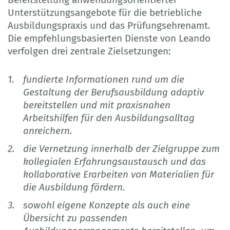
Unterstützungsangebote für die betriebliche
Ausbildungspraxis und das Prüfungsehrenamt.
Die empfehlungsbasierten Dienste von Leando
verfolgen drei zentrale Zielsetzungen:
fundierte Informationen rund um die
Gestaltung der Berufsausbildung adaptiv
bereitstellen und mit praxisnahen
Arbeitshilfen für den Ausbildungsalltag
anreichern.
die Vernetzung innerhalb der Zielgruppe zum
kollegialen Erfahrungsaustausch und das
kollaborative Erarbeiten von Materialien für
die Ausbildung fördern.
sowohl eigene Konzepte als auch eine
Übersicht zu passenden