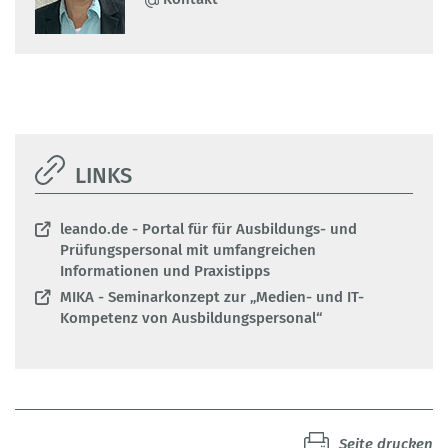
LINKS
leando.de - Portal für für Ausbildungs- und
Prüfungspersonal mit umfangreichen
Informationen und Praxistipps
MIKA - Seminarkonzept zur „Medien- und IT-
Kompetenz von Ausbildungspersonal“
Seite drucken