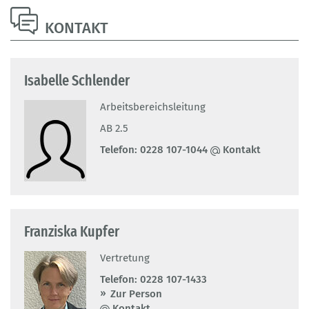
KONTAKT
Isabelle Schlender
Arbeitsbereichsleitung
AB 2.5
Telefon:
0228 107-1044
Kontakt
Franziska Kupfer
Vertretung
Telefon:
0228 107-1433
Zur Person
Kontakt