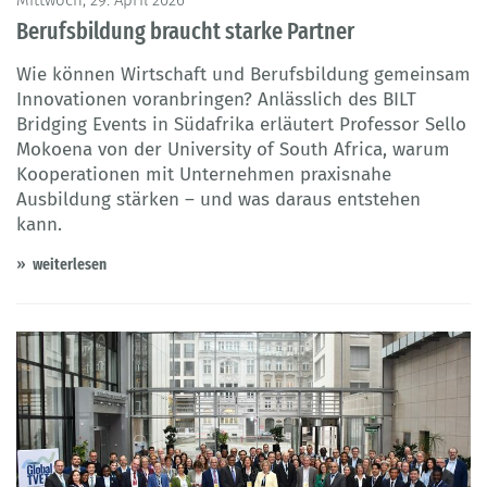
Berufsbildung braucht starke Partner
Wie können Wirtschaft und Berufsbildung gemeinsam
Innovationen voranbringen? Anlässlich des BILT
Bridging Events in Südafrika erläutert Professor Sello
Mokoena von der University of South Africa, warum
Kooperationen mit Unternehmen praxisnahe
Ausbildung stärken – und was daraus entstehen
kann.
weiterlesen