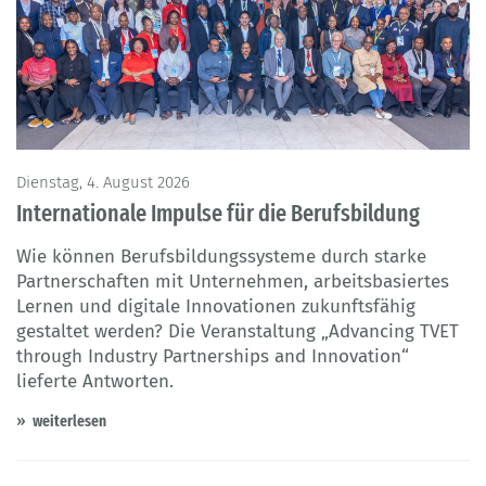
Dienstag, 4. August 2026
Internationale Impulse für die Berufsbildung
Wie können Berufsbildungssysteme durch starke
Partnerschaften mit Unternehmen, arbeitsbasiertes
Lernen und digitale Innovationen zukunftsfähig
gestaltet werden? Die Veranstaltung „Advancing TVET
through Industry Partnerships and Innovation“
lieferte Antworten.
weiterlesen