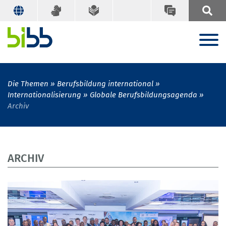
Die Themen
Berufsbildung international
Internationalisierung
Globale Berufsbildungsagenda
Archiv
ARCHIV