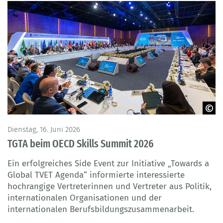
© OECD
Dienstag, 16. Juni 2026
TGTA beim OECD Skills Summit 2026
Ein erfolgreiches Side Event zur Initiative „Towards a
Global TVET Agenda“ informierte interessierte
hochrangige Vertreterinnen und Vertreter aus Politik,
internationalen Organisationen und der
internationalen Berufsbildungszusammenarbeit.