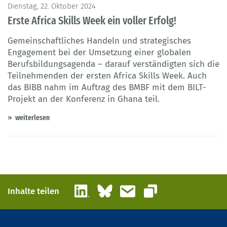
Dienstag, 22. Oktober 2024
Erste Africa Skills Week ein voller Erfolg!
Gemeinschaftliches Handeln und strategisches
Engagement bei der Umsetzung einer globalen
Berufsbildungsagenda – darauf verständigten sich die
Teilnehmenden der ersten Africa Skills Week. Auch
das BIBB nahm im Auftrag des BMBF mit dem BILT-
Projekt an der Konferenz in Ghana teil.
weiterlesen
LinkedIn
Bluesky
E-Mail
Inhalte teilen
Link kopieren