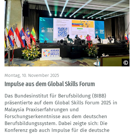
© BIBB
Montag, 10. November 2025
Impulse aus dem Global Skills Forum
Das Bundesinstitut für Berufsbildung (BIBB)
präsentierte auf dem Global Skills Forum 2025 in
Malaysia Praxiserfahrungen und
Forschungserkenntnisse aus dem deutschen
Berufsbildungssystem. Dabei zeigte sich: Die
Konferenz gab auch Impulse für die deutsche