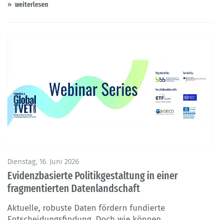
weiterlesen
Dienstag, 16. Juni 2026
Evidenzbasierte Politikgestaltung in einer
fragmentierten Datenlandschaft
Aktuelle, robuste Daten fördern fundierte
Entscheidungsfindung. Doch wie können