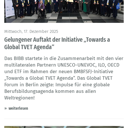
Mittwoch, 17. Dezember 2025
Gelungener Auftakt der Initiative „Towards a
Global TVET Agenda“
Das BIBB startete in die Zusammenarbeit mit den vier
multilateralen Partnern UNESCO-UNEVOC, ILO, OECD
und ETF im Rahmen der neuen BMBFSFJ-Initiative
„Towards a Global TVET Agenda“. Das Global TVET
Forum in Berlin zeigte: Impulse für eine globale
Berufsbildungsagenda kommen aus allen
Weltregionen!
weiterlesen