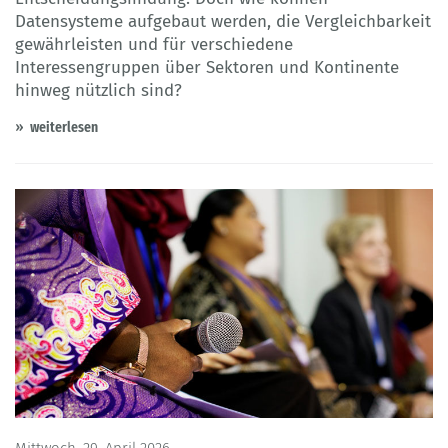
Datensysteme aufgebaut werden, die Vergleichbarkeit
gewährleisten und für verschiedene
Interessengruppen über Sektoren und Kontinente
hinweg nützlich sind?
weiterlesen
Mittwoch, 29. April 2026