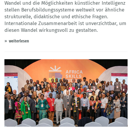
Wandel und die Möglichkeiten künstlicher Intelligenz
stellen Berufsbildungssysteme weltweit vor ähnliche
strukturelle, didaktische und ethische Fragen.
Internationale Zusammenarbeit ist unverzichtbar, um
diesen Wandel wirkungsvoll zu gestalten.
weiterlesen