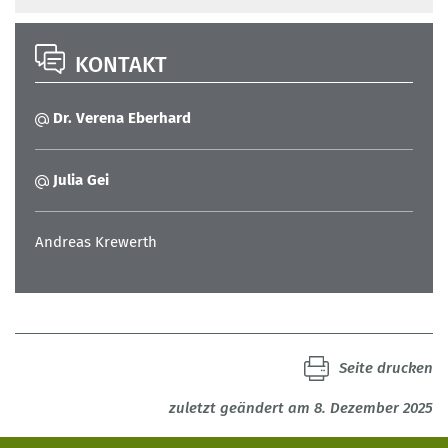
KONTAKT
Dr. Verena Eberhard
Julia Gei
Andreas Krewerth
Seite drucken
zuletzt geändert am 8. Dezember 2025