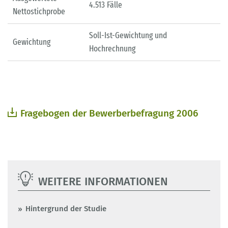
4.513 Fälle
Nettostichprobe
Soll-Ist-Gewichtung und
Gewichtung
Hochrechnung
Fragebogen der Bewerberbefragung 2006
WEITERE INFORMATIONEN
Hintergrund der Studie