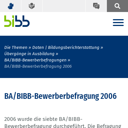
Die Themen
Daten | Bildungsberichterstattung
Übergänge in Ausbildung
BA/BIBB-Bewerberbefragungen
BA/BIBB-Bewerberbefragung 2006
BA/BIBB-Bewerberbefragung 2006
2006 wurde die siebte BA/BIBB-
Bewerberbefragung durchgeführt. Die Befragung