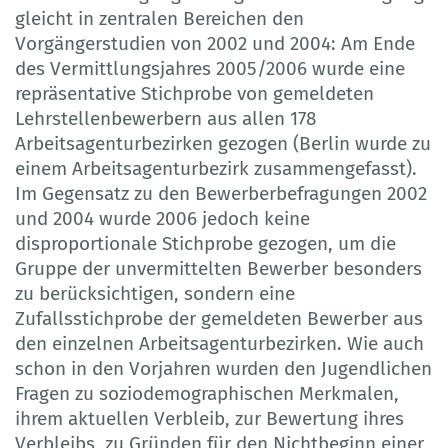
gleicht in zentralen Bereichen den
Vorgängerstudien von 2002 und 2004: Am Ende
des Vermittlungsjahres 2005/2006 wurde eine
repräsentative Stichprobe von gemeldeten
Lehrstellenbewerbern aus allen 178
Arbeitsagenturbezirken gezogen (Berlin wurde zu
einem Arbeitsagenturbezirk zusammengefasst).
Im Gegensatz zu den Bewerberbefragungen 2002
und 2004 wurde 2006 jedoch keine
disproportionale Stichprobe gezogen, um die
Gruppe der unvermittelten Bewerber besonders
zu berücksichtigen, sondern eine
Zufallsstichprobe der gemeldeten Bewerber aus
den einzelnen Arbeitsagenturbezirken. Wie auch
schon in den Vorjahren wurden den Jugendlichen
Fragen zu soziodemographischen Merkmalen,
ihrem aktuellen Verbleib, zur Bewertung ihres
Verbleibs, zu Gründen für den Nichtbeginn einer