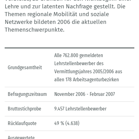
Lehre und zur latenten Nachfrage gestellt. Die
Themen regionale Mobilität und soziale
Netzwerke bildeten 2006 die aktuellen
Themenschwerpunkte.
Alle 762.800 gemeldeten
Lehrstellenbewerber des
Grundgesamtheit
Vermittlungsjahres 2005/2006 aus
allen 178 Arbeitsagenturbezirken
Befragungszeitraum
November 2006 - Februar 2007
Bruttostichprobe
9.457 Lehrstellenbewerber
Rücklaufquote
49 % (4.638)
Ausgewertete