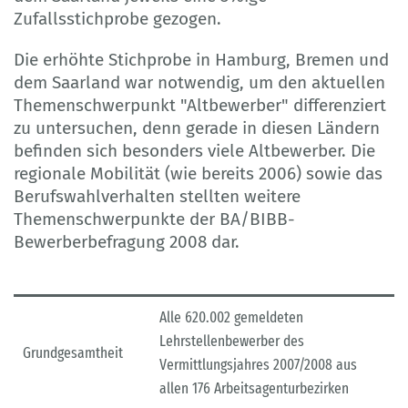
Zufallsstichprobe gezogen.
Die erhöhte Stichprobe in Hamburg, Bremen und
dem Saarland war notwendig, um den aktuellen
Themenschwerpunkt "Altbewerber" differenziert
zu untersuchen, denn gerade in diesen Ländern
befinden sich besonders viele Altbewerber. Die
regionale Mobilität (wie bereits 2006) sowie das
Berufswahlverhalten stellten weitere
Themenschwerpunkte der BA/BIBB-
Bewerberbefragung 2008 dar.
Alle 620.002 gemeldeten
Lehrstellenbewerber des
Grundgesamtheit
Vermittlungsjahres 2007/2008 aus
allen 176 Arbeitsagenturbezirken