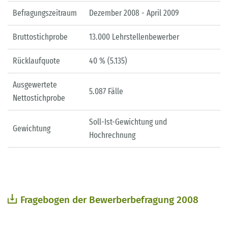
Befragungszeitraum
Dezember 2008 - April 2009
Bruttostichprobe
13.000 Lehrstellenbewerber
Rücklaufquote
40 % (5.135)
Ausgewertete
5.087 Fälle
Nettostichprobe
Soll-Ist-Gewichtung und
Gewichtung
Hochrechnung
Fragebogen der Bewerberbefragung 2008