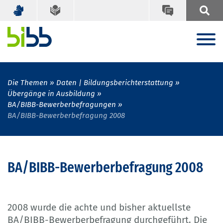
Die Themen
Daten | Bildungsberichterstattung
Übergänge in Ausbildung
BA/BIBB-Bewerberbefragungen
BA/BIBB-Bewerberbefragung 2008
BA/BIBB-Bewerberbefragung 2008
2008 wurde die achte und bisher aktuellste
BA/BIBB-Bewerberbefragung durchgeführt. Die