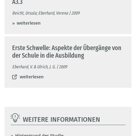
A3.3
Beicht, Ursula; Eberhard, Verena | 2009
weiterlesen
Erste Schwelle: Aspekte der Übergänge von
der Schule in die Ausbildung
Eberhard, V. & Ulrich, J. G. | 2009
weiterlesen
WEITERE INFORMATIONEN
Hintergrund der Studie