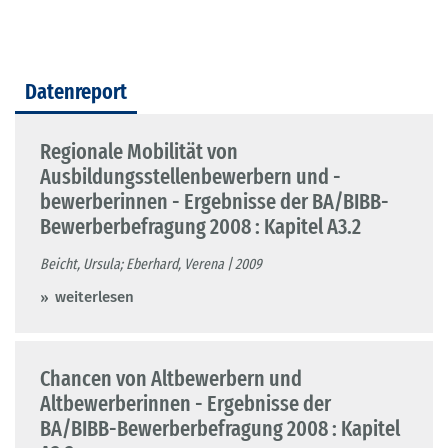
Datenreport
Regionale Mobilität von
Ausbildungsstellenbewerbern und -
bewerberinnen - Ergebnisse der BA/BIBB-
Bewerberbefragung 2008 : Kapitel A3.2
Beicht, Ursula; Eberhard, Verena | 2009
weiterlesen
Chancen von Altbewerbern und
Altbewerberinnen - Ergebnisse der
BA/BIBB-Bewerberbefragung 2008 : Kapitel