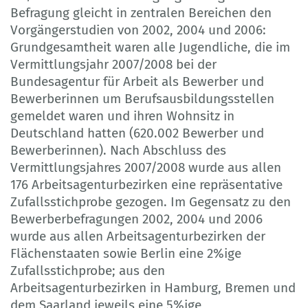
Befragung gleicht in zentralen Bereichen den
Vorgängerstudien von 2002, 2004 und 2006:
Grundgesamtheit waren alle Jugendliche, die im
Vermittlungsjahr 2007/2008 bei der
Bundesagentur für Arbeit als Bewerber und
Bewerberinnen um Berufsausbildungsstellen
gemeldet waren und ihren Wohnsitz in
Deutschland hatten (620.002 Bewerber und
Bewerberinnen). Nach Abschluss des
Vermittlungsjahres 2007/2008 wurde aus allen
176 Arbeitsagenturbezirken eine repräsentative
Zufallsstichprobe gezogen. Im Gegensatz zu den
Bewerberbefragungen 2002, 2004 und 2006
wurde aus allen Arbeitsagenturbezirken der
Flächenstaaten sowie Berlin eine 2%ige
Zufallsstichprobe; aus den
Arbeitsagenturbezirken in Hamburg, Bremen und
dem Saarland jeweils eine 5%ige