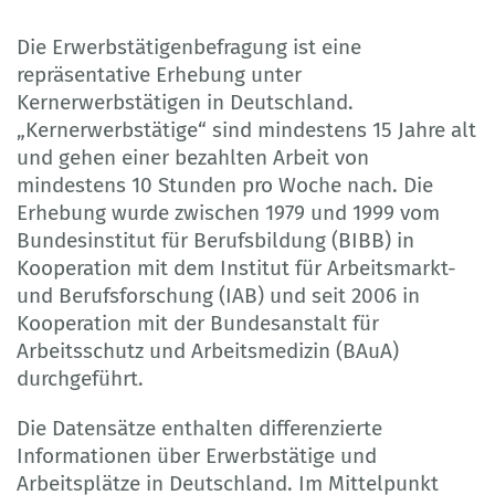
Die Erwerbstätigenbefragung ist eine
repräsentative Erhebung unter
Kernerwerbstätigen in Deutschland.
„Kernerwerbstätige“ sind mindestens 15 Jahre alt
und gehen einer bezahlten Arbeit von
mindestens 10 Stunden pro Woche nach. Die
Erhebung wurde zwischen 1979 und 1999 vom
Bundesinstitut für Berufsbildung (BIBB) in
Kooperation mit dem Institut für Arbeitsmarkt-
und Berufsforschung (IAB) und seit 2006 in
Kooperation mit der Bundesanstalt für
Arbeitsschutz und Arbeitsmedizin (BAuA)
durchgeführt.
Die Datensätze enthalten differenzierte
Informationen über Erwerbstätige und
Arbeitsplätze in Deutschland. Im Mittelpunkt