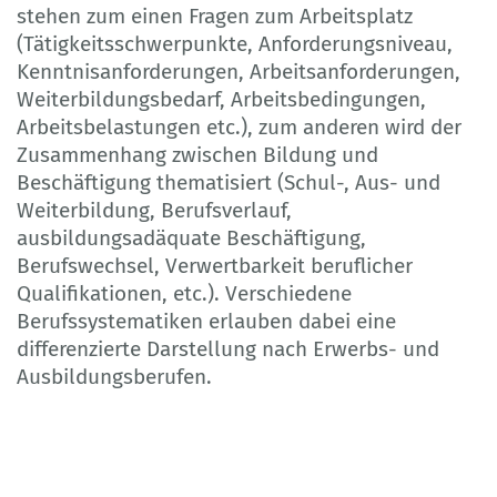
stehen zum einen Fragen zum Arbeitsplatz
(Tätigkeitsschwerpunkte, Anforderungsniveau,
Kenntnisanforderungen, Arbeitsanforderungen,
Weiterbildungsbedarf, Arbeitsbedingungen,
Arbeitsbelastungen etc.), zum anderen wird der
Zusammenhang zwischen Bildung und
Beschäftigung thematisiert (Schul-, Aus- und
Weiterbildung, Berufsverlauf,
ausbildungsadäquate Beschäftigung,
Berufswechsel, Verwertbarkeit beruflicher
Qualifikationen, etc.). Verschiedene
Berufssystematiken erlauben dabei eine
differenzierte Darstellung nach Erwerbs- und
Ausbildungsberufen.