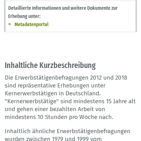
Detaillierte Informationen und weitere Dokumente zur
Erhebung unter:
Metadatenportal
Inhaltliche Kurzbeschreibung
Die Erwerbstätigenbefragungen 2012 und 2018
sind repräsentative Erhebungen unter
Kernerwerbstätigen in Deutschland.
"Kernerwerbstätige" sind mindestens 15 Jahre alt
und gehen einer bezahlten Arbeit von
mindestens 10 Stunden pro Woche nach.
Inhaltlich ähnliche Erwerbstätigenbefragungen
wurden zwischen 1979 und 1999 vom