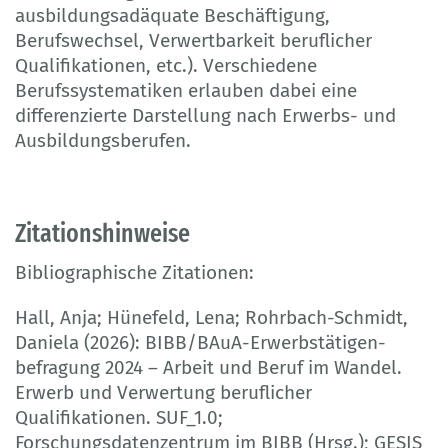
ausbildungsadäquate Beschäftigung,
Berufswechsel, Verwertbarkeit beruflicher
Qualifikationen, etc.). Verschiedene
Berufssystematiken erlauben dabei eine
differenzierte Darstellung nach Erwerbs- und
Ausbildungsberufen.
Zitationshinweise
Bibliographische Zitationen:
Hall, Anja; Hünefeld, Lena; Rohrbach-Schmidt,
Daniela (2026): BIBB/BAuA-Erwerbstätigen­
befragung 2024 – Arbeit und Beruf im Wandel.
Erwerb und Verwertung beruflicher
Qualifikationen. SUF_1.0;
Forschungsdatenzentrum im BIBB (Hrsg.); GESIS