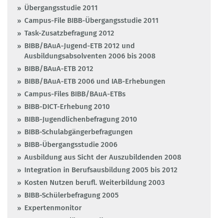
Übergangsstudie 2011
Campus-File BIBB-Übergangsstudie 2011
Task-Zusatzbefragung 2012
BIBB/BAuA-Jugend-ETB 2012 und
Ausbildungsabsolventen 2006 bis 2008
BIBB/BAuA-ETB 2012
BIBB/BAuA-ETB 2006 und IAB-Erhebungen
Campus-Files BIBB/BAuA-ETBs
BIBB-DICT-Erhebung 2010
BIBB-Jugendlichenbefragung 2010
BIBB-Schulabgängerbefragungen
BIBB-Übergangsstudie 2006
Ausbildung aus Sicht der Auszubildenden 2008
Integration in Berufsausbildung 2005 bis 2012
Kosten Nutzen berufl. Weiterbildung 2003
BIBB-Schülerbefragung 2005
Expertenmonitor