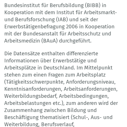
Bundesinstitut für Berufsbildung (BIBB) in
Kooperation mit dem Institut für Arbeitsmarkt-
und Berufsforschung (IAB) und seit der
Erwerbstätigenbefragung 2006 in Kooperation
mit der Bundesanstalt für Arbeitsschutz und
Arbeitsmedizin (BAuA) durchgeführt.
Die Datensätze enthalten differenzierte
Informationen über Erwerbstätige und
Arbeitsplätze in Deutschland. Im Mittelpunkt
stehen zum einen Fragen zum Arbeitsplatz
(Tätigkeitsschwerpunkte, Anforderungsniveau,
Kenntnisanforderungen, Arbeitsanforderungen,
Weiterbildungsbedarf, Arbeitsbedingungen,
Arbeitsbelastungen etc.), zum anderen wird der
Zusammenhang zwischen Bildung und
Beschäftigung thematisiert (Schul-, Aus- und
Weiterbildung, Berufsverlauf,