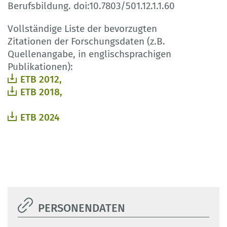
Berufsbildung. doi:10.7803/501.12.1.1.60
Vollständige Liste der bevorzugten
Zitationen der Forschungsdaten (z.B.
Quellenangabe, in englischsprachigen
Publikationen):
ETB 2012,
ETB 2018,
ETB 2024
PERSONENDATEN