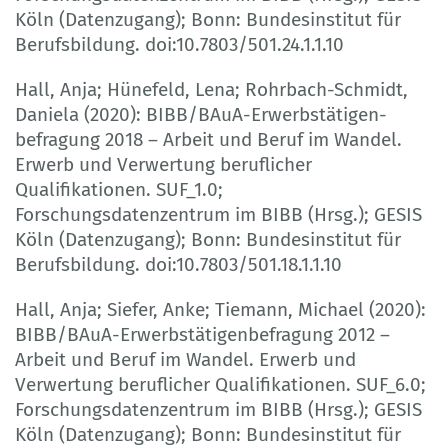
Köln (Datenzugang); Bonn: Bundesinstitut für
Berufsbildung. doi:10.7803/501.24.1.1.10
Hall, Anja; Hünefeld, Lena; Rohrbach-Schmidt,
Daniela (2020): BIBB/BAuA-Erwerbstätigen­
befragung 2018 – Arbeit und Beruf im Wandel.
Erwerb und Verwertung beruflicher
Qualifikationen. SUF_1.0;
Forschungsdatenzentrum im BIBB (Hrsg.); GESIS
Köln (Datenzugang); Bonn: Bundesinstitut für
Berufsbildung. doi:10.7803/501.18.1.1.10
Hall, Anja; Siefer, Anke; Tiemann, Michael (2020):
BIBB/BAuA-Erwerbstätigenbefragung 2012 –
Arbeit und Beruf im Wandel. Erwerb und
Verwertung beruflicher Qualifikationen. SUF_6.0;
Forschungsdatenzentrum im BIBB (Hrsg.); GESIS
Köln (Datenzugang); Bonn: Bundesinstitut für