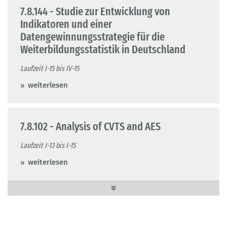
7.8.144 - Studie zur Entwicklung von
Indikatoren und einer
Datengewinnungsstrategie für die
Weiterbildungsstatistik in Deutschland
Laufzeit I-15 bis IV-15
weiterlesen
7.8.102 - Analysis of CVTS and AES
Laufzeit I-13 bis I-15
weiterlesen
7.8.089 - Erhebung zum
Weiterbildungsverhalten in Deutschland