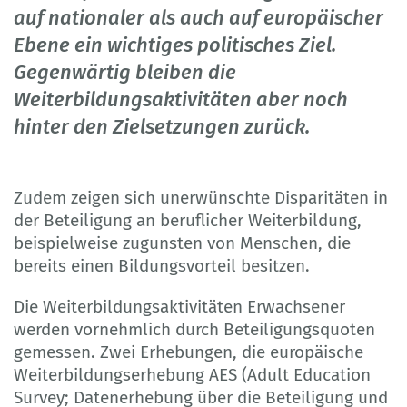
auf nationaler als auch auf europäischer
Ebene ein wichtiges politisches Ziel.
Gegenwärtig bleiben die
Weiterbildungsaktivitäten aber noch
hinter den Zielsetzungen zurück.
Zudem zeigen sich unerwünschte Disparitäten in
der Beteiligung an beruflicher Weiterbildung,
beispielweise zugunsten von Menschen, die
bereits einen Bildungsvorteil besitzen.
Die Weiterbildungsaktivitäten Erwachsener
werden vornehmlich durch Beteiligungsquoten
gemessen. Zwei Erhebungen, die europäische
Weiterbildungserhebung AES (Adult Education
Survey; Datenerhebung über die Beteiligung und