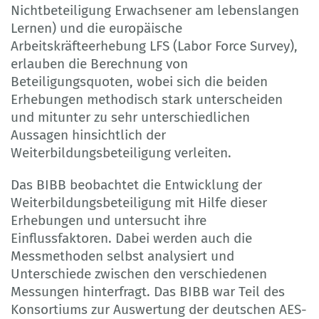
Nichtbeteiligung Erwachsener am lebenslangen
Lernen) und die europäische
Arbeitskräfteerhebung LFS (Labor Force Survey),
erlauben die Berechnung von
Beteiligungsquoten, wobei sich die beiden
Erhebungen methodisch stark unterscheiden
und mitunter zu sehr unterschiedlichen
Aussagen hinsichtlich der
Weiterbildungsbeteiligung verleiten.
Das BIBB beobachtet die Entwicklung der
Weiterbildungsbeteiligung mit Hilfe dieser
Erhebungen und untersucht ihre
Einflussfaktoren. Dabei werden auch die
Messmethoden selbst analysiert und
Unterschiede zwischen den verschiedenen
Messungen hinterfragt. Das BIBB war Teil des
Konsortiums zur Auswertung der deutschen AES-