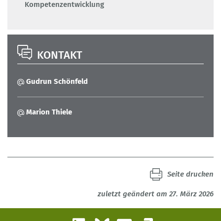
Kompetenzentwicklung
KONTAKT
Gudrun Schönfeld
Marion Thiele
Seite drucken
zuletzt geändert am 27. März 2026