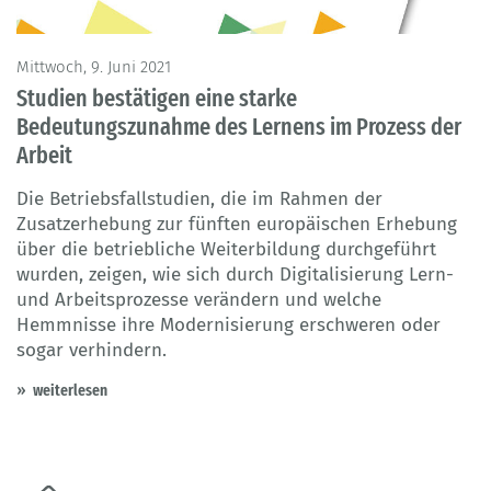
Mittwoch, 9. Juni 2021
Studien bestätigen eine starke
Bedeutungszunahme des Lernens im Prozess der
Arbeit
Die Betriebsfallstudien, die im Rahmen der
Zusatzerhebung zur fünften europäischen Erhebung
über die betriebliche Weiterbildung durchgeführt
wurden, zeigen, wie sich durch Digitalisierung Lern-
und Arbeitsprozesse verändern und welche
Hemmnisse ihre Modernisierung erschweren oder
sogar verhindern.
weiterlesen