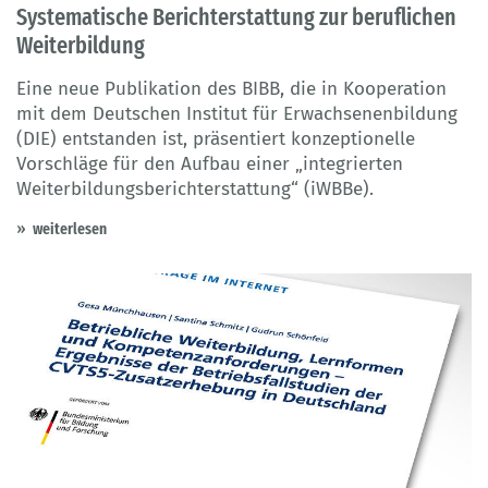
Systematische Berichterstattung zur beruflichen
Weiterbildung
Eine neue Publikation des BIBB, die in Kooperation
mit dem Deutschen Institut für Erwachsenenbildung
(DIE) entstanden ist, präsentiert konzeptionelle
Vorschläge für den Aufbau einer „integrierten
Weiterbildungsberichterstattung“ (iWBBe).
weiterlesen