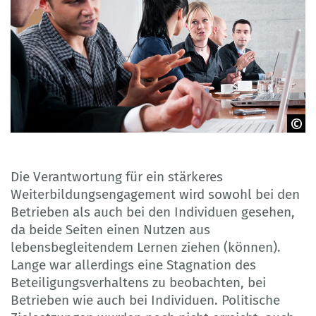
Adrian Assalve - istock.com
Die Verantwortung für ein stärkeres
Weiterbildungsengagement wird sowohl bei den
Betrieben als auch bei den Individuen gesehen,
da beide Seiten einen Nutzen aus
lebensbegleitendem Lernen ziehen (können).
Lange war allerdings eine Stagnation des
Beteiligungsverhaltens zu beobachten, bei
Betrieben wie auch bei Individuen. Politische