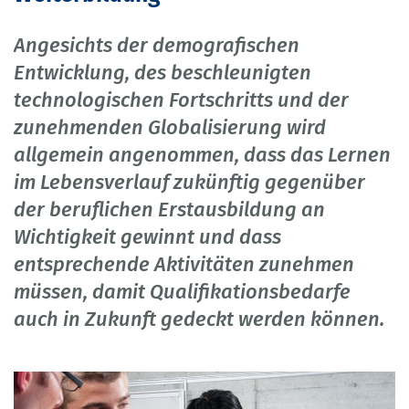
Angesichts der demografischen
Entwicklung, des beschleunigten
technologischen Fortschritts und der
zunehmenden Globalisierung wird
allgemein angenommen, dass das Lernen
im Lebensverlauf zukünftig gegenüber
der beruflichen Erstausbildung an
Wichtigkeit gewinnt und dass
entsprechende Aktivitäten zunehmen
müssen, damit Qualifikationsbedarfe
auch in Zukunft gedeckt werden können.