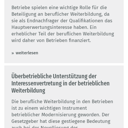
Betriebe spielen eine wichtige Rolle für die
Beteiligung an beruflicher Weiterbildung, da
sie als Endnachfrager der Qualifikationen das
Hauptverwertungsinteresse haben. Ein
erheblicher Teil der beruflichen Weiterbildung
wird daher von Betrieben finanziert.
weiterlesen
Überbetriebliche Unterstützung der
Interessenvertretung in der betrieblichen
Weiterbildung
Die berufliche Weiterbildung in den Betrieben
ist zu einem wichtigen Instrument
betrieblicher Modernisierung geworden. Der
Gesetzgeber hat diese gestiegene Bedeutung
auch bei der Novellierung des