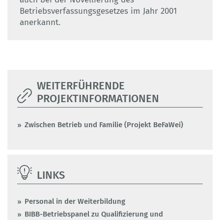
Betriebsverfassungsgesetzes im Jahr 2001
anerkannt.
WEITERFÜHRENDE
PROJEKTINFORMATIONEN
Zwischen Betrieb und Familie (Projekt BeFaWei)
LINKS
Personal in der Weiterbildung
BIBB-Betriebspanel zu Qualifizierung und