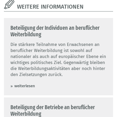
WEITERE INFORMATIONEN
Beteiligung der Individuen an beruflicher
Weiterbildung
Die stärkere Teilnahme von Erwachsenen an
beruflicher Weiterbildung ist sowohl auf
nationaler als auch auf europäischer Ebene ein
wichtiges politisches Ziel. Gegenwärtig bleiben
die Weiterbildungsaktivitäten aber noch hinter
den Zielsetzungen zurück.
weiterlesen
Beteiligung der Betriebe an beruflicher
Weiterbildung