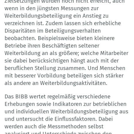
Zielsetzungen wurden noch nicht erreicht, auch
wenn in den jüngsten Messungen zur
Weiterbildungsbeteiligung ein Anstieg zu
verzeichnen ist. Zudem lassen sich erhebliche
Disparitäten im Beteiligungsverhalten
beobachten. Beispielsweise bieten kleinere
Betriebe ihren Beschäftigten seltener
Weiterbildung an als größere; welche Mitarbeiter
sie dabei berücksichtigen hängt auch mit der
beruflichen Stellung zusammen. Und Menschen
mit besserer Vorbildung beteiligen sich stärker
als andere an Weiterbildungsaktivitäten.
Das BIBB wertet regelmäßig verschiedene
Erhebungen sowie Indikatoren zur betrieblichen
und individuellen Weiterbildungsbeteiligung aus
und untersucht die Einflussfaktoren. Dabei
werden auch die Messmethoden selbst
analysiert und Unterschiede zwischen den