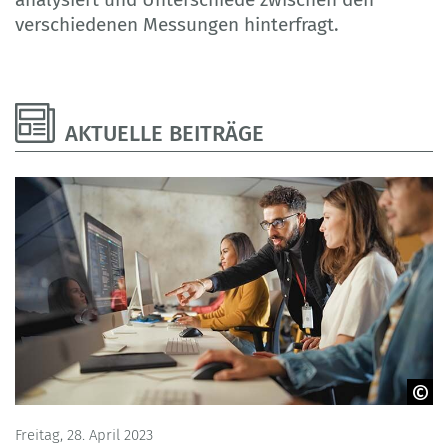
verschiedenen Messungen hinterfragt.
AKTUELLE BEITRÄGE
© Adobe Stock - Gorodenkoff
Freitag, 28. April 2023