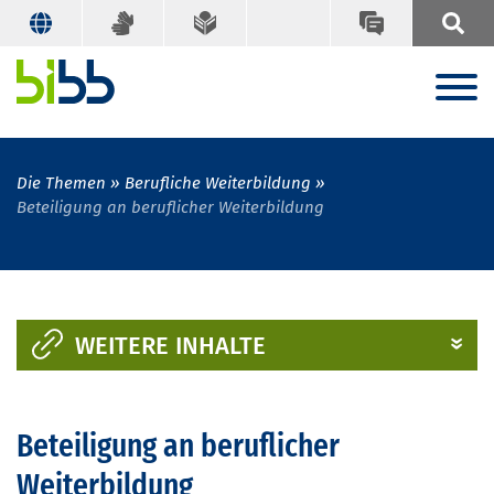
Die Themen
Berufliche Weiterbildung
Beteiligung an beruflicher Weiterbildung
WEITERE INHALTE
Beteiligung an beruflicher
Weiterbildung