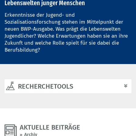
Lebenswelten junger Menschen
Erkenntnisse der Jugend- und
Sozialisationsforschung stehen im Mittelpunkt der
neuen BWP-Ausgabe. Was prägt die Lebenswelten
Jugendlicher? Welche Erwartungen haben sie an ihre
Zukunft und welche Rolle spielt für sie dabei die
Berufsbildung?
RECHERCHETOOLS
AKTUELLE BEITRÄGE
Archiv