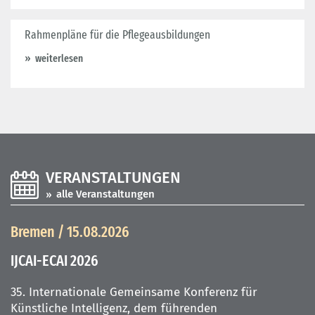
Rahmenpläne für die Pflegeausbildungen
weiterlesen
VERANSTALTUNGEN
alle Veranstaltungen
Bremen / 15.08.2026
IJCAI-ECAI 2026
35. Internationale Gemeinsame Konferenz für
Künstliche Intelligenz, dem führenden