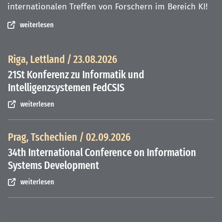
internationalen Treffen von Forschern im Bereich KI!
weiterlesen
Riga, Lettland / 23.08.2026
21St Konferenz zu Informatik und
Intelligenzsystemen FedCSIS
weiterlesen
Prag, Tschechien / 02.09.2026
34th International Conference on Information
Systems Development
weiterlesen