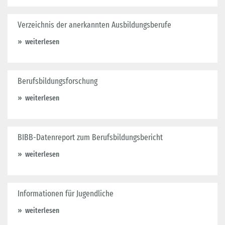
Verzeichnis der anerkannten Ausbildungsberufe
weiterlesen
Berufsbildungsforschung
weiterlesen
BIBB-Datenreport zum Berufsbildungsbericht
weiterlesen
Informationen für Jugendliche
weiterlesen