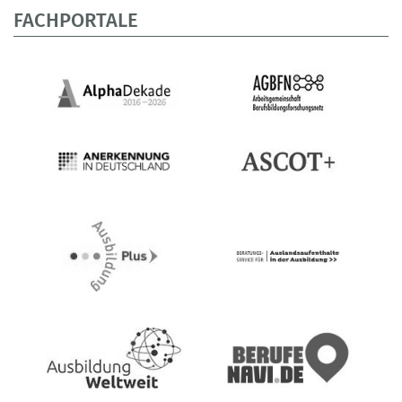
FACHPORTALE