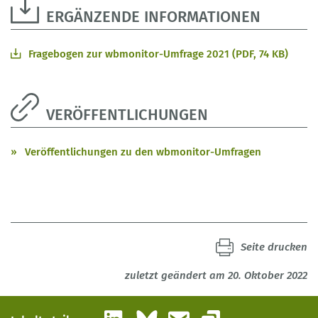
ERGÄNZENDE INFORMATIONEN
Fragebogen zur wbmonitor-Umfrage 2021 (PDF, 74 KB)
VERÖFFENTLICHUNGEN
Veröffentlichungen zu den wbmonitor-Umfragen
Seite drucken
zuletzt geändert am 20. Oktober 2022
LinkedIn
Bluesky
E-Mail