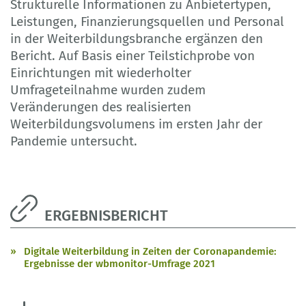
Strukturelle Informationen zu Anbietertypen,
Leistungen, Finanzierungsquellen und Personal
in der Weiterbildungsbranche ergänzen den
Bericht. Auf Basis einer Teilstichprobe von
Einrichtungen mit wiederholter
Umfrageteilnahme wurden zudem
Veränderungen des realisierten
Weiterbildungsvolumens im ersten Jahr der
Pandemie untersucht.
ERGEBNISBERICHT
Digitale Weiterbildung in Zeiten der Coronapandemie:
Ergebnisse der wbmonitor-Umfrage 2021