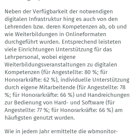
Neben der Verfügbarkeit der notwendigen
digitalen Infrastruktur hing es auch von den
Lehrenden bzw. deren Kompetenzen ab, ob und
wie Weiterbildungen in Onlineformaten
durchgeführt wurden. Entsprechend leisteten
viele Einrichtungen Unterstützung für das
Lehrpersonal, wobei eigene
Weiterbildungsveranstaltungen zu digitalen
Kompetenzen (für Angestellte: 80 %; für
Honorarkräfte: 62 %), individuelle Unterstützung
durch eigene Mitarbeitende (für Angestellte: 78
%; für Honorarkräfte: 66 %) und Handreichungen
zur Bedienung von Hard- und Software (für
Angestellte: 77 %; für Honorarkräfte: 66 %) am
häufigsten genutzt wurden.
Wie in jedem Jahr ermittelte die wbmonitor-