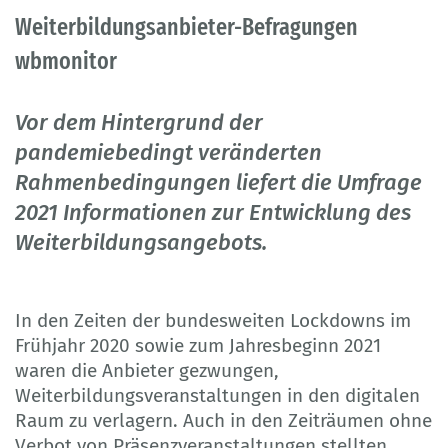
Weiterbildungsanbieter-Befragungen
wbmonitor
Vor dem Hintergrund der
pandemiebedingt veränderten
Rahmenbedingungen liefert die Umfrage
2021 Informationen zur Entwicklung des
Wei­terbildungsangebots.
In den Zeiten der bundesweiten Lockdowns im
Frühjahr 2020 sowie zum Jahresbeginn 2021
waren die Anbieter gezwungen,
Weiterbildungsveranstaltungen in den digitalen
Raum zu verlagern. Auch in den Zeiträumen ohne
Verbot von Präsenzveranstaltungen stellten