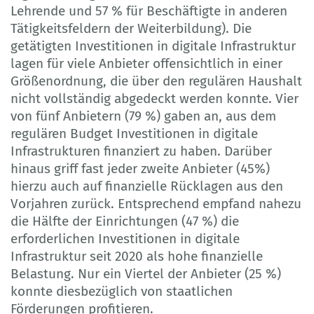
Lehrende und 57 % für Beschäftigte in anderen
Tätigkeitsfeldern der Weiterbildung). Die
getätigten Investitionen in digitale Infrastruktur
lagen für viele Anbieter offensichtlich in einer
Größenordnung, die über den regulären Haushalt
nicht vollständig abgedeckt werden konnte. Vier
von fünf Anbietern (79 %) gaben an, aus dem
regulären Budget Investitionen in digitale
Infrastrukturen finanziert zu haben. Darüber
hinaus griff fast jeder zweite Anbieter (45%)
hierzu auch auf finanzielle Rücklagen aus den
Vorjahren zurück. Entsprechend empfand nahezu
die Hälfte der Einrichtungen (47 %) die
erforderlichen Investitionen in digitale
Infrastruktur seit 2020 als hohe finanzielle
Belastung. Nur ein Viertel der Anbieter (25 %)
konnte diesbezüglich von staatlichen
Förderungen profitieren.