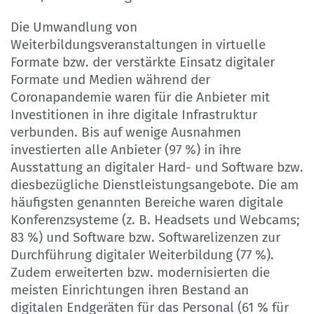
Die Umwandlung von
Weiterbildungsveranstaltungen in virtuelle
Formate bzw. der verstärkte Einsatz digitaler
Formate und Medien während der
Coronapandemie waren für die Anbieter mit
Investitionen in ihre digitale Infrastruktur
verbunden. Bis auf wenige Ausnahmen
investierten alle Anbieter (97 %) in ihre
Ausstattung an digitaler Hard- und Software bzw.
diesbezügliche Dienstleistungsangebote. Die am
häufigsten genannten Bereiche waren digitale
Konferenzsysteme (z. B. Headsets und Webcams;
83 %) und Software bzw. Softwarelizenzen zur
Durchführung digitaler Weiterbildung (77 %).
Zudem erweiterten bzw. modernisierten die
meisten Einrichtungen ihren Bestand an
digitalen Endgeräten für das Personal (61 % für