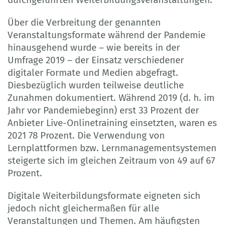
Über die Verbreitung der genannten
Veranstaltungsformate während der Pandemie
hinausgehend wurde – wie bereits in der
Umfrage 2019 – der Einsatz verschiedener
digitaler Formate und Medien abgefragt.
Diesbezüglich wurden teilweise deutliche
Zunahmen dokumentiert. Während 2019 (d. h. im
Jahr vor Pandemiebeginn) erst 33 Prozent der
Anbieter Live-Onlinetraining einsetzten, waren es
2021 78 Prozent. Die Verwendung von
Lernplattformen bzw. Lernmanagementsystemen
steigerte sich im gleichen Zeitraum von 49 auf 67
Prozent.
Digitale Weiterbildungsformate eigneten sich
jedoch nicht gleichermaßen für alle
Veranstaltungen und Themen. Am häufigsten