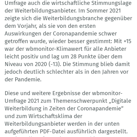
Umfrage auch die wirtschaftliche Stimmungslage
der Weiterbildungsanbieter. Im Sommer 2021
zeigte sich die Weiterbildungsbranche gegenüber
dem Vorjahr, als sie von den ersten
Auswirkungen der Coronapandemie schwer
getroffen wurde, wieder besser gestimmt: Mit +15
war der wbmonitor-Klimawert für alle Anbieter
leicht positiv und lag um 28 Punkte über dem
Niveau von 2020 (-13). Die Stimmung blieb damit
jedoch deutlich schlechter als in den Jahren vor
der Pandemie.
Diese und weitere Ergebnisse der wbmonitor-
Umfrage 2021 zum Themenschwerpunkt „Digitale
Weiterbildung in Zeiten der Coronapandemie“
und zum Wirtschaftsklima der
Weiterbildungsanbieter werden in der unten
aufgeführten PDF-Datei ausführlich dargestellt.