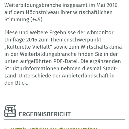
Weiterbildungsbranche insgesamt im Mai 2016
auf dem Höchstniveau ihrer wirtschaftlichen
Stimmung (+45).
Diese und weitere Ergebnisse der wbmonitor
Umfrage 2016 zum Themenschwerpunkt
„Kulturelle Vielfalt“ sowie zum Wirtschaftsklima
in der Weiterbildungsbranche finden Sie in der
unten aufgeführten PDF-Datei. Die ergänzenden
Strukturinformationen nehmen diesmal Stadt-
Land-Unterschiede der Anbieterlandschaft in
den Blick.
ERGEBNISBERICHT