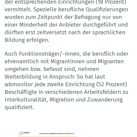
der entsprechenden Einrichtungen (18 Prozent)
vermittelt. Spezielle berufliche Qualifizierungen
wurden zum Zeitpunkt der Befragung nur von
einer Minderheit der Anbieter durchgeführt und
dürften erst zeitversetzt nach der sprachlichen
Bildung erfolgen.
Auch Funktionsträger/-innen, die beruflich oder
ehrenamtlich mit Migrantinnen und Migranten
umgehen bzw. befasst sind, nehmen
Weiterbildung in Anspruch: So hat laut
wbmonitor jede zweite Einrichtung (52 Prozent)
Beschäftigte in verschiedenen Arbeitsfeldern zu
Interkulturalität, Migration und Zuwanderung
qualifiziert.