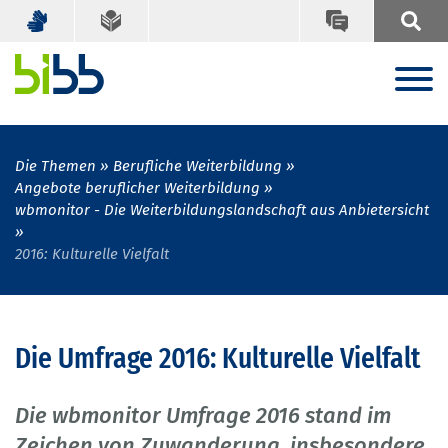
Die Themen
Berufliche Weiterbildung
Angebote beruflicher Weiterbildung
wbmonitor - Die Weiterbildungslandschaft aus Anbietersicht
2016: Kulturelle Vielfalt
Die Umfrage 2016: Kulturelle Vielfalt
Die wbmonitor Umfrage 2016 stand im
Zeichen von Zuwanderung, insbesondere