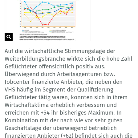
Auf die wirtschaftliche Stimmungslage der
Weiterbildungsbranche wirkte sich die hohe Zahl
Geflüchteter offensichtlich positiv aus.
Überwiegend durch Arbeitsagenturen bzw.
Jobcenter finanzierte Anbieter, die neben den
VHS häufig im Segment der Qualifizierung
Geflüchteter tätig waren, konnten sich in ihrem
Wirtschaftsklima erheblich verbessern und
erreichen mit +54 ihr bisheriges Maximum. In
Kombination mit der nach wie vor sehr guten
Geschäftslage der überwiegend betrieblich
finanzierten Anbieter (+62) befindet sich auch die