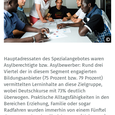
© Frank Gaertner - fotolia.de
Hauptadressaten des Spezialangebotes waren
Asylberechtigte bzw. Asylbewerber: Rund drei
Viertel der in diesem Segment engagierten
Bildungsanbieter (75 Prozent bzw. 79 Prozent)
vermittelten Lerninhalte an diese Zielgruppe,
wobei Deutschkurse mit 73% deutlich
überwogen. Praktische Alltagsfähigkeiten in den
Bereichen Erziehung, Familie oder sogar
Radfahren wurden immerhin von einem Fünftel