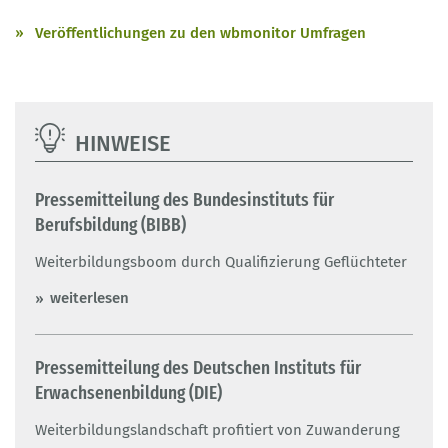
Veröffentlichungen zu den wbmonitor Umfragen
HINWEISE
Pressemitteilung des Bundesinstituts für
Berufsbildung (BIBB)
Weiterbildungsboom durch Qualifizierung Geflüchteter
weiterlesen
Pressemitteilung des Deutschen Instituts für
Erwachsenenbildung (DIE)
Weiterbildungslandschaft profitiert von Zuwanderung