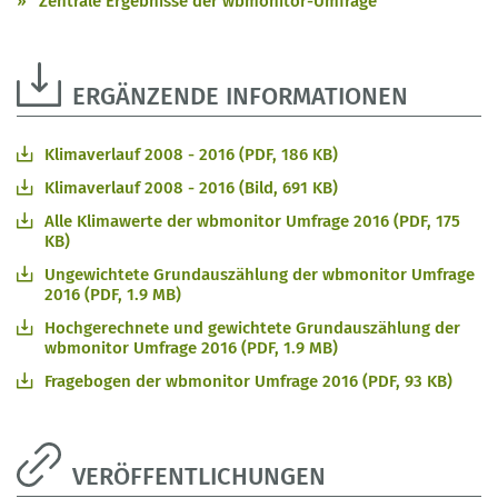
Zentrale Ergebnisse der wbmonitor-Umfrage
ERGÄNZENDE INFORMATIONEN
Klimaverlauf 2008 - 2016 (PDF, 186 KB)
Klimaverlauf 2008 - 2016 (Bild, 691 KB)
Alle Klimawerte der wbmonitor Umfrage 2016 (PDF, 175
KB)
Ungewichtete Grundauszählung der wbmonitor Umfrage
2016 (PDF, 1.9 MB)
Hochgerechnete und gewichtete Grundauszählung der
wbmonitor Umfrage 2016 (PDF, 1.9 MB)
Fragebogen der wbmonitor Umfrage 2016 (PDF, 93 KB)
VERÖFFENTLICHUNGEN