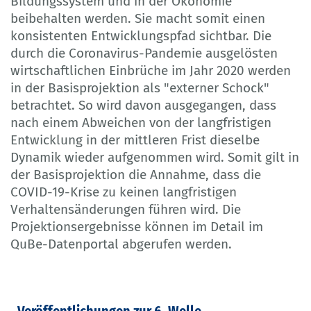
Bildungssystem und in der Ökonomie
beibehalten werden. Sie macht somit einen
konsistenten Entwicklungspfad sichtbar. Die
durch die Coronavirus-Pandemie ausgelösten
wirtschaftlichen Einbrüche im Jahr 2020 werden
in der Basisprojektion als "externer Schock"
betrachtet. So wird davon ausgegangen, dass
nach einem Abweichen von der langfristigen
Entwicklung in der mittleren Frist dieselbe
Dynamik wieder aufgenommen wird. Somit gilt in
der Basisprojektion die Annahme, dass die
COVID-19-Krise zu keinen langfristigen
Verhaltensänderungen führen wird. Die
Projektionsergebnisse können im Detail im
QuBe-Datenportal abgerufen werden.