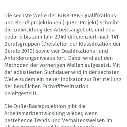
Die sechste Welle der BIBB-IAB-Qualifikations-
und Berufsprojektionen (QuBe-Projekt) schreibt
die Entwicklung des Arbeitsangebots und des -
bedarfs bis zum Jahr 2040 differenziert nach 141
Berufsgruppen (Dreisteller der Klassifikation der
Berufe 2010) sowie vier Qualifikations- und
Anforderungsniveaus fort. Dabei wird auf den
Methoden der vorherigen Wellen aufgesetzt. Mit
der adjustierten Suchdauer wird in der sechsten
Welle zudem ein neuer Indikator zur Beruteilung
der beruflichen Fachkräftesituation
bereitgestellt.
Die QuBe-Basisprojektion gibt die
Arbeitsmarktentwicklung wieder, wenn
bestehende Trends und Verhaltensweisen im