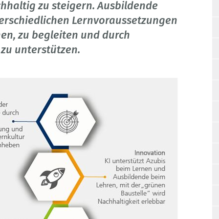
haltig zu steigern. Ausbildende
terschiedlichen Lernvoraussetzungen
en, zu begleiten und durch
 zu unterstützen.