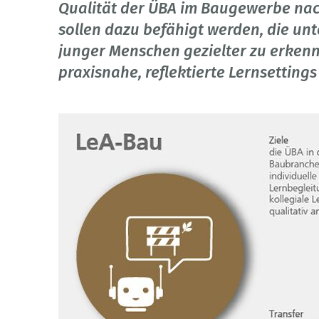
Qualität der ÜBA im Baugewerbe nach
sollen dazu befähigt werden, die un
junger Menschen gezielter zu erkenn
praxisnahe, reflektierte Lernsettings