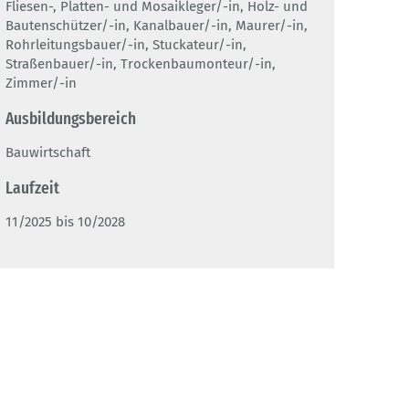
Fliesen-, Platten- und Mosaikleger/-in, Holz- und
Bautenschützer/-in, Kanalbauer/-in, Maurer/-in,
Rohrleitungsbauer/-in, Stuckateur/-in,
Straßenbauer/-in, Trockenbaumonteur/-in,
Zimmer/-in
Ausbildungsbereich
Bauwirtschaft
Laufzeit
11/2025 bis 10/2028