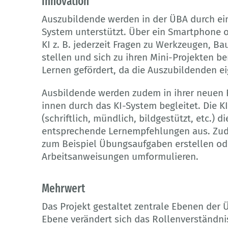
Innovation
Auszubildende werden in der ÜBA durch ein
System unterstützt. Über ein Smartphone 
KI z. B. jederzeit Fragen zu Werkzeugen, B
stellen und sich zu ihren Mini-Projekten be
Lernen gefördert, da die Auszubildenden ei
Ausbildende werden zudem in ihrer neuen R
innen durch das KI-System begleitet. Die K
(schriftlich, mündlich, bildgestützt, etc.)
entsprechende Lernempfehlungen aus. Zud
zum Beispiel Übungsaufgaben erstellen od
Arbeitsanweisungen umformulieren.
Mehrwert
Das Projekt gestaltet zentrale Ebenen der
Ebene verändert sich das Rollenverständni