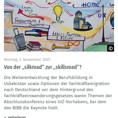
© GIZ
Montag, 3. November 2025
Von der „silkroad“ zur „skillsroad“?
Die Weiterentwicklung der Berufsbildung in
Usbekistan sowie Optionen der Fachkräftemigration
nach Deutschland vor dem Hintergrund des
Fachkräfteeinwanderungsgesetzes waren Themen der
Abschlusskonferenz eines GIZ-Vorhabens, bei dem
das BIBB die Keynote hielt.
weiterlesen