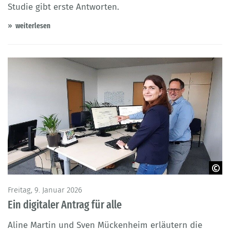
Studie gibt erste Antworten.
weiterlesen
© mak - Anerkennung in Deutschland
Freitag, 9. Januar 2026
Ein digitaler Antrag für alle
Aline Martin und Sven Mückenheim erläutern die