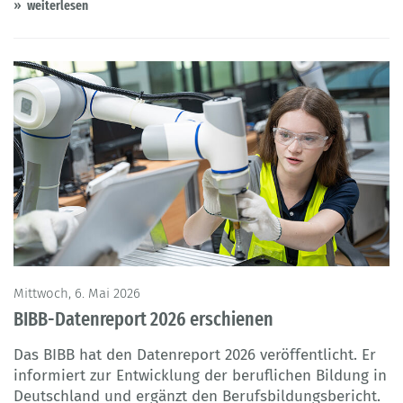
weiterlesen
Mittwoch, 6. Mai 2026
BIBB-Datenreport 2026 erschienen
Das BIBB hat den Datenreport 2026 veröffentlicht. Er
informiert zur Entwicklung der beruflichen Bildung in
Deutschland und ergänzt den Berufsbildungsbericht.