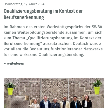
© Louis-Paul Photo - Adobe Stock
Donnerstag, 19. März 2026
Qualifizierungsberatung im Kontext der
Berufsanerkennung
Im Rahmen des ersten Werkstattgesprächs der SWBA
kamen Weiterbildungsberatende zusammen, um sich
zum Thema „Qualifizierungsberatung im Kontext der
Berufsanerkennung“ auszutauschen. Deutlich wurde
vor allem die Bedeutung funktionierender Netzwerke
für eine wirksame Qualifizierungsberatung.
weiterlesen