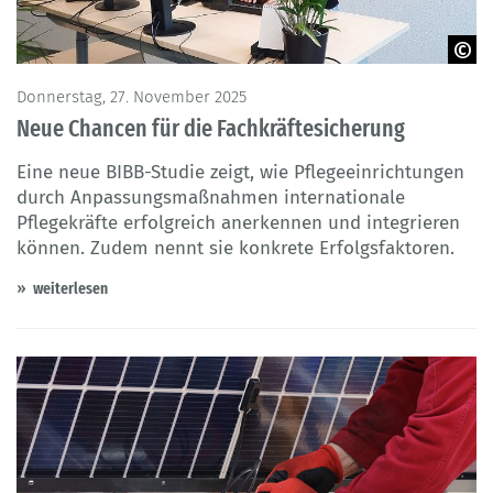
BIBB - Anerkennung in Deutschland
Donnerstag, 27. November 2025
Neue Chancen für die Fachkräftesicherung
Eine neue BIBB-Studie zeigt, wie Pflegeeinrichtungen
durch Anpassungsmaßnahmen internationale
Pflegekräfte erfolgreich anerkennen und integrieren
können. Zudem nennt sie konkrete Erfolgsfaktoren.
weiterlesen