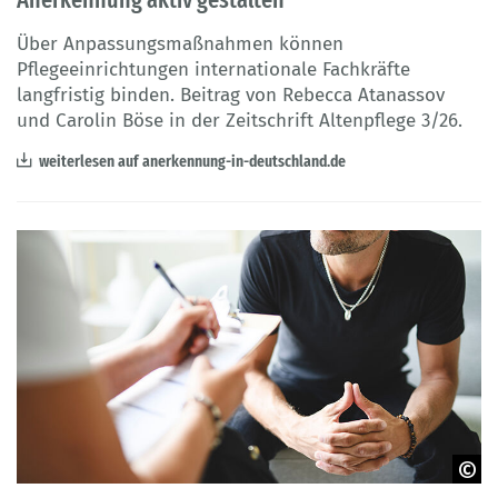
Über Anpassungsmaßnahmen können
Pflegeeinrichtungen internationale Fachkräfte
langfristig binden. Beitrag von Rebecca Atanassov
und Carolin Böse in der Zeitschrift Altenpflege 3/26.
weiterlesen auf anerkennung-in-deutschland.de