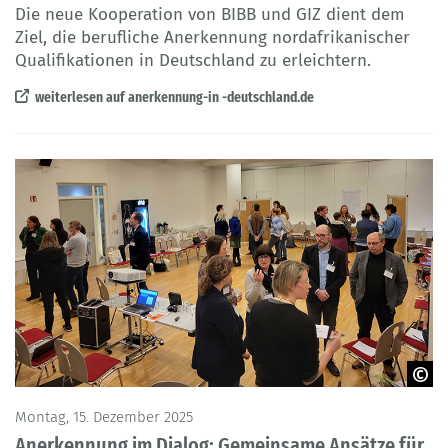
Die neue Kooperation von BIBB und GIZ dient dem
Ziel, die berufliche Anerkennung nordafrikanischer
Qualifikationen in Deutschland zu erleichtern.
weiterlesen auf anerkennung-in -deutschland.de
BIBB - Anerkennung in Deutschland
Montag, 15. Dezember 2025
Anerkennung im Dialog: Gemeinsame Ansätze für