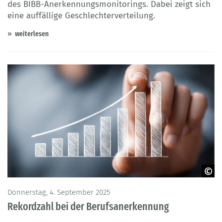
des BIBB-Anerkennungsmonitorings. Dabei zeigt sich
eine auffällige Geschlechterverteilung.
weiterlesen
© KohXD - Adobe Stock
Donnerstag, 4. September 2025
Rekordzahl bei der Berufsanerkennung