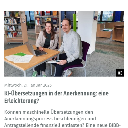
BIBB - Kött
Mittwoch, 21. Januar 2026
KI-Übersetzungen in der Anerkennung: eine
Erleichterung?
Können maschinelle Übersetzungen den
Anerkennungsprozess beschleunigen und
Antragstellende finanziell entlasten? Eine neue BIBB-