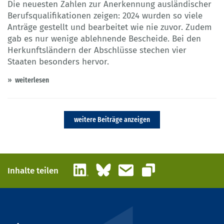
Die neuesten Zahlen zur Anerkennung ausländischer
Berufsqualifikationen zeigen: 2024 wurden so viele
Anträge gestellt und bearbeitet wie nie zuvor. Zudem
gab es nur wenige ablehnende Bescheide. Bei den
Herkunftsländern der Abschlüsse stechen vier
Staaten besonders hervor.
weiterlesen
weitere Beiträge anzeigen
LinkedIn
Bluesky
E-Mail
Inhalte teilen
Link kopieren