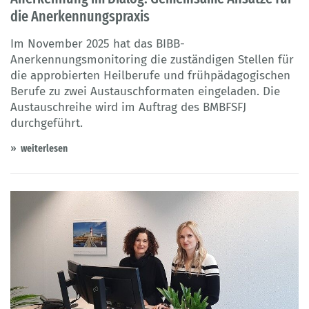
die Anerkennungspraxis
Im November 2025 hat das BIBB-
Anerkennungsmonitoring die zuständigen Stellen für
die approbierten Heilberufe und frühpädagogischen
Berufe zu zwei Austauschformaten eingeladen. Die
Austauschreihe wird im Auftrag des BMBFSFJ
durchgeführt.
weiterlesen