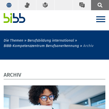
Die Themen
Berufsbildung international
BIBB-Kompetenzzentrum Berufsanerkennung
Archiv
ARCHIV