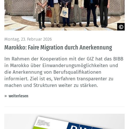
© GIZ
Montag, 23. Februar 2026
Marokko: Faire Migration durch Anerkennung
Im Rahmen der Kooperation mit der GIZ hat das BIBB
in Marokko über Einwanderungsmöglichkeiten und
die Anerkennung von Berufsqualifikationen
informiert. Ziel ist es, Verfahren transparenter zu
machen und Strukturen weiter zu stärken.
weiterlesen