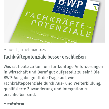
Mittwoch, 11. Februar 2026
Fachkräftepotenziale besser erschließen
Was ist heute zu tun, um für künftige Anforderungen
in Wirtschaft und Beruf gut aufgestellt zu sein? Die
BWP-Ausgabe greift die Frage auf, wie
Fachkräftepotenziale durch Aus- und Weiterbildung,
qualifizierte Zuwanderung und Integration zu
erschließen sind.
weiterlesen