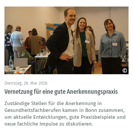
© BIBB / Anerkennungsmonitoring
Dienstag, 26. Mai 2026
Vernetzung für eine gute Anerkennungspraxis
Zuständige Stellen für die Anerkennung in
Gesundheitsfachberufen kamen in Bonn zusammen,
um aktuelle Entwicklungen, gute Praxisbeispiele und
neue fachliche Impulse zu diskutieren.