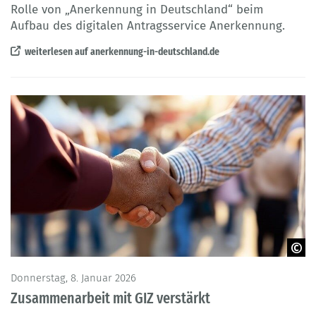
Rolle von „Anerkennung in Deutschland“ beim
Aufbau des digitalen Antragsservice Anerkennung.
weiterlesen auf anerkennung-in-deutschland.de
© Curioso.Photography - Adobe Stock
Donnerstag, 8. Januar 2026
Zusammenarbeit mit GIZ verstärkt