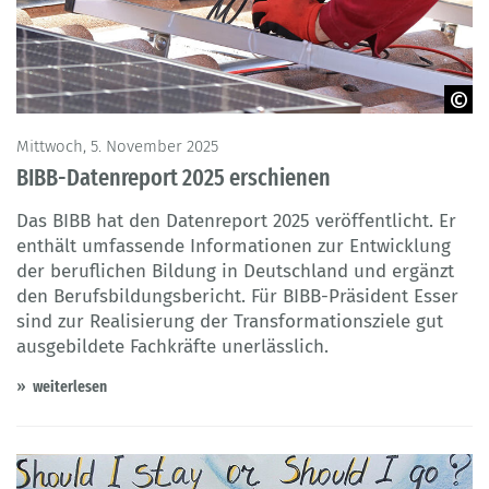
© Astrid Gast - Adobe Stock
Mittwoch, 5. November 2025
BIBB-Datenreport 2025 erschienen
Das BIBB hat den Datenreport 2025 veröffentlicht. Er
enthält umfassende Informationen zur Entwicklung
der beruflichen Bildung in Deutschland und ergänzt
den Berufsbildungsbericht. Für BIBB-Präsident Esser
sind zur Realisierung der Transformationsziele gut
ausgebildete Fachkräfte unerlässlich.
weiterlesen