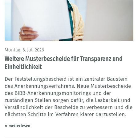
Montag, 6. Juli 2026
Weitere Musterbescheide für Transparenz und
Einheitlichkeit
Der Feststellungsbescheid ist ein zentraler Baustein
des Anerkennungsverfahrens. Neue Musterbescheide
des BIBB-Anerkennungsmonitorings und der
zuständigen Stellen sorgen dafür, die Lesbarkeit und
Verständlichkeit der Bescheide zu verbessern und die
nächsten Schritte im Verfahren klarer darzustellen.
weiterlesen