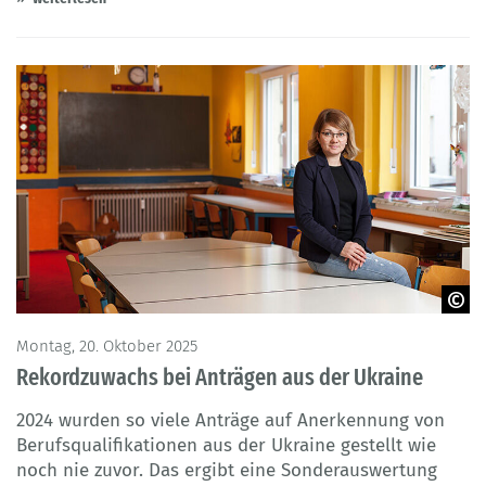
© Robert Funke - BIBB-Anerkennung in Deutschland
Montag, 20. Oktober 2025
Rekordzuwachs bei Anträgen aus der Ukraine
2024 wurden so viele Anträge auf Anerkennung von
Berufsqualifikationen aus der Ukraine gestellt wie
noch nie zuvor. Das ergibt eine Sonderauswertung