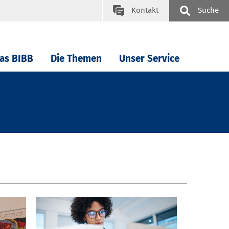
Kontakt
Suche
as BIBB
Die Themen
Unser Service