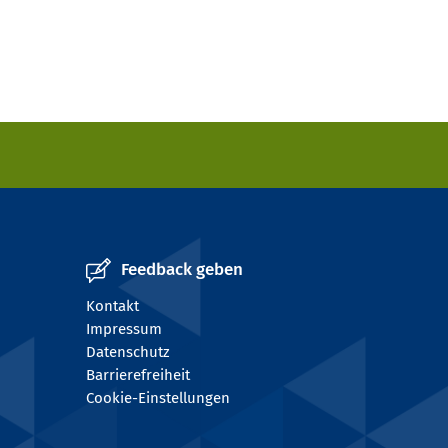
Feedback geben
Kontakt
Impressum
Datenschutz
Barrierefreiheit
Cookie-Einstellungen