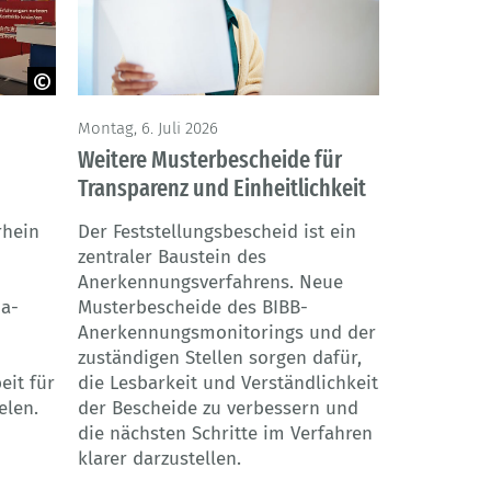
Montag, 6. Juli 2026
Weitere Musterbescheide für
Transparenz und Einheitlichkeit
rhein
Der Feststellungsbescheid ist ein
zentraler Baustein des
Anerkennungsverfahrens. Neue
na-
Musterbescheide des BIBB-
Anerkennungsmonitorings und der
zuständigen Stellen sorgen dafür,
it für
die Lesbarkeit und Verständlichkeit
elen.
der Bescheide zu verbessern und
die nächsten Schritte im Verfahren
klarer darzustellen.